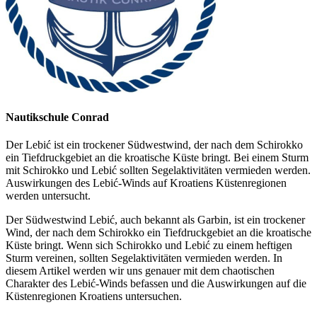
Nautikschule Conrad
Der Lebić ist ein trockener Südwestwind, der nach dem Schirokko
ein Tiefdruckgebiet an die kroatische Küste bringt. Bei einem Sturm
mit Schirokko und Lebić sollten Segelaktivitäten vermieden werden.
Auswirkungen des Lebić-Winds auf Kroatiens Küstenregionen
werden untersucht.
Der Südwestwind Lebić, auch bekannt als Garbin, ist ein trockener
Wind, der nach dem Schirokko ein Tiefdruckgebiet an die kroatische
Küste bringt. Wenn sich Schirokko und Lebić zu einem heftigen
Sturm vereinen, sollten Segelaktivitäten vermieden werden. In
diesem Artikel werden wir uns genauer mit dem chaotischen
Charakter des Lebić-Winds befassen und die Auswirkungen auf die
Küstenregionen Kroatiens untersuchen.