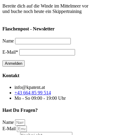
Bereite dich auf die Winde im Mittelmeer vor
und buche noch heute ein Skippertraining
Flaschenpost - Newsletter
Name
E-Mail*
Kontakt
info@kpatent.at
+43 664 85 99 514
Mo - So 09:00 - 19:00 Uhr
Hast Du Fragen?
Name
E-Mail