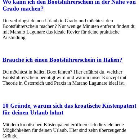
Wo kann ich den Bootsführerschein in der Nähe von
Grado machen?
Du verbringst deinen Urlaub in Grado und möchtest den
Bootsführerschein machen? Nur wenige Minuten entfernt findest du
mit Marano Lagunare das ideale Revier für deine praktische
Ausbildung.
Brauche ich einen Bootsführerschein in Italien?
Du möchtest in Italien Boot fahren? Hier erfährst du, welcher
Bootsführerschein benötigt wird und warum unser Konzept mit
Theorie in Österreich und Praxis in Marano Lagunare ideal ist.
10 Gründe, warum sich das kroatische Küstenpatent
für deinen Urlaub lohnt
Mit dem kroatischen Küstenpatent eröffnen sich dir viele neue
Möglichkeiten für deinen Urlaub. Hier sind zehn überzeugende
Gründe.