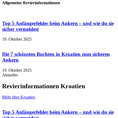
Allgemeine Revierinformationen
Top 5 Anfängerfehler beim Ankern – und wie du sie
sicher vermeidest
19. Oktober 2025
Die 7 schönsten Buchten in Kroatien zum sicheren
Ankern
19. Oktober 2025
Aktuelles
Revierinformationen Kroatien
Mehr über Kroatien
Top 5 Anfängerfehler beim Ankern – und wie du sie
sicher vermeidest