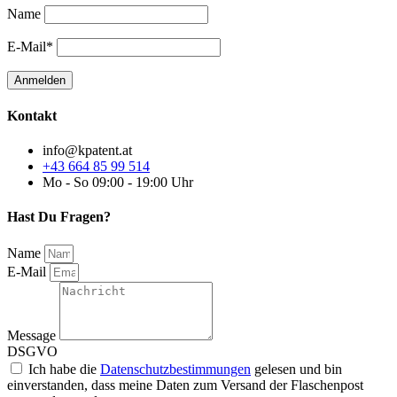
Name
E-Mail*
Kontakt
info@kpatent.at
+43 664 85 99 514
Mo - So 09:00 - 19:00 Uhr
Hast Du Fragen?
Name
E-Mail
Message
DSGVO
Ich habe die
Datenschutzbestimmungen
gelesen und bin
einverstanden, dass meine Daten zum Versand der Flaschenpost