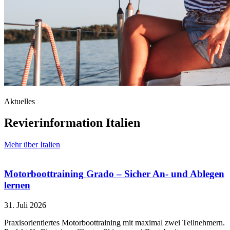
Aktuelles
Revierinformation Italien
Mehr über Italien
Motorboottraining Grado – Sicher An- und Ablegen
lernen
31. Juli 2026
Praxisorientiertes Motorboottraining mit maximal zwei Teilnehmern.