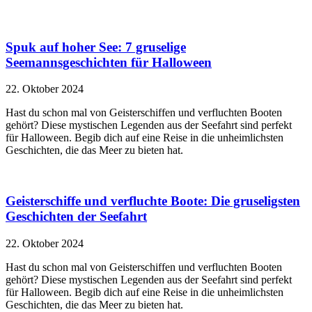
Spuk auf hoher See: 7 gruselige
Seemannsgeschichten für Halloween
22. Oktober 2024
Hast du schon mal von Geisterschiffen und verfluchten Booten
gehört? Diese mystischen Legenden aus der Seefahrt sind perfekt
für Halloween. Begib dich auf eine Reise in die unheimlichsten
Geschichten, die das Meer zu bieten hat.
Geisterschiffe und verfluchte Boote: Die gruseligsten
Geschichten der Seefahrt
22. Oktober 2024
Hast du schon mal von Geisterschiffen und verfluchten Booten
gehört? Diese mystischen Legenden aus der Seefahrt sind perfekt
für Halloween. Begib dich auf eine Reise in die unheimlichsten
Geschichten, die das Meer zu bieten hat.