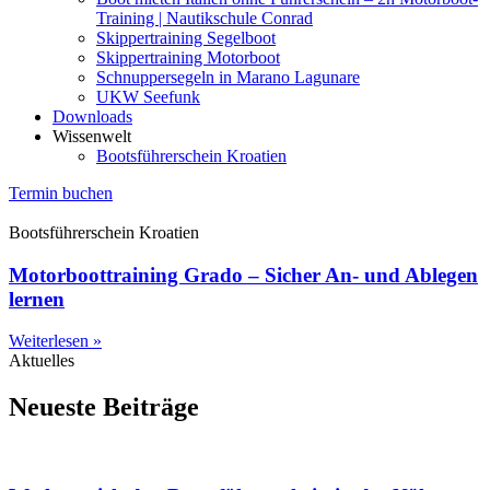
Training | Nautikschule Conrad
Skippertraining Segelboot
Skippertraining Motorboot
Schnuppersegeln in Marano Lagunare
UKW Seefunk
Downloads
Wissenwelt
Bootsführerschein Kroatien
Termin buchen
Bootsführerschein Kroatien
Motorboottraining Grado – Sicher An- und Ablegen
lernen
Weiterlesen »
Aktuelles
Neueste Beiträge