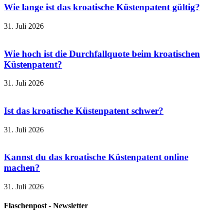
Wie lange ist das kroatische Küstenpatent gültig?
31. Juli 2026
Wie hoch ist die Durchfallquote beim kroatischen
Küstenpatent?
31. Juli 2026
Ist das kroatische Küstenpatent schwer?
31. Juli 2026
Kannst du das kroatische Küstenpatent online
machen?
31. Juli 2026
Flaschenpost - Newsletter