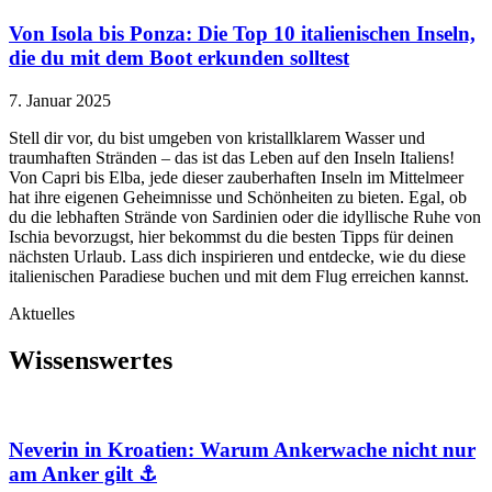
Von Isola bis Ponza: Die Top 10 italienischen Inseln,
die du mit dem Boot erkunden solltest
7. Januar 2025
Stell dir vor, du bist umgeben von kristallklarem Wasser und
traumhaften Stränden – das ist das Leben auf den Inseln Italiens!
Von Capri bis Elba, jede dieser zauberhaften Inseln im Mittelmeer
hat ihre eigenen Geheimnisse und Schönheiten zu bieten. Egal, ob
du die lebhaften Strände von Sardinien oder die idyllische Ruhe von
Ischia bevorzugst, hier bekommst du die besten Tipps für deinen
nächsten Urlaub. Lass dich inspirieren und entdecke, wie du diese
italienischen Paradiese buchen und mit dem Flug erreichen kannst.
Aktuelles
Wissenswertes
Neverin in Kroatien: Warum Ankerwache nicht nur
am Anker gilt ⚓