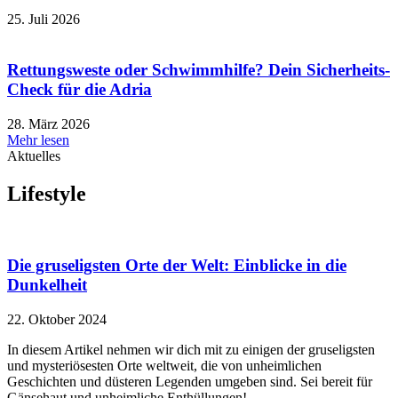
25. Juli 2026
Rettungsweste oder Schwimmhilfe? Dein Sicherheits-
Check für die Adria
28. März 2026
Mehr lesen
Aktuelles
Lifestyle
Die gruseligsten Orte der Welt: Einblicke in die
Dunkelheit
22. Oktober 2024
In diesem Artikel nehmen wir dich mit zu einigen der gruseligsten
und mysteriösesten Orte weltweit, die von unheimlichen
Geschichten und düsteren Legenden umgeben sind. Sei bereit für
Gänsehaut und unheimliche Enthüllungen!