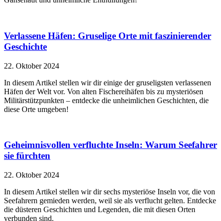
Verlassene Häfen: Gruselige Orte mit faszinierender
Geschichte
22. Oktober 2024
In diesem Artikel stellen wir dir einige der gruseligsten verlassenen
Häfen der Welt vor. Von alten Fischereihäfen bis zu mysteriösen
Militärstützpunkten – entdecke die unheimlichen Geschichten, die
diese Orte umgeben!
Geheimnisvollen verfluchte Inseln: Warum Seefahrer
sie fürchten
22. Oktober 2024
In diesem Artikel stellen wir dir sechs mysteriöse Inseln vor, die von
Seefahrern gemieden werden, weil sie als verflucht gelten. Entdecke
die düsteren Geschichten und Legenden, die mit diesen Orten
verbunden sind.