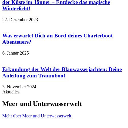
der Küste im Jänner – Entdecke das magische
Winterlicht!
22. Dezember 2023
Was erwartet Dich an Bord deines Charterboot
Abenteuers?
6. Januar 2025
Erkundung der Welt der Blauwasserjachten: Deine
Anleitung zum Traumboot
3. November 2024
Aktuelles
Meer und Unterwasserwelt
Mehr über Meer und Unterwasserwelt