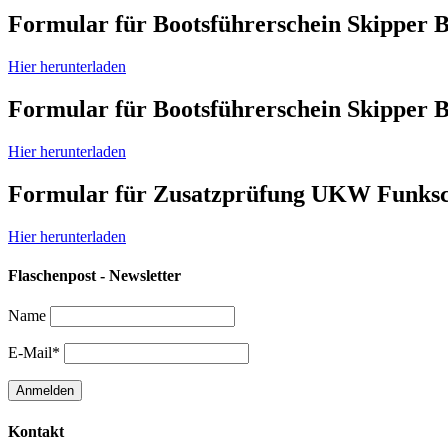
Formular für Bootsführerschein Skipper 
Hier herunterladen
Formular für Bootsführerschein Skipper 
Hier herunterladen
Formular für Zusatzprüfung UKW Funksc
Hier herunterladen
Flaschenpost - Newsletter
Name
E-Mail*
Kontakt