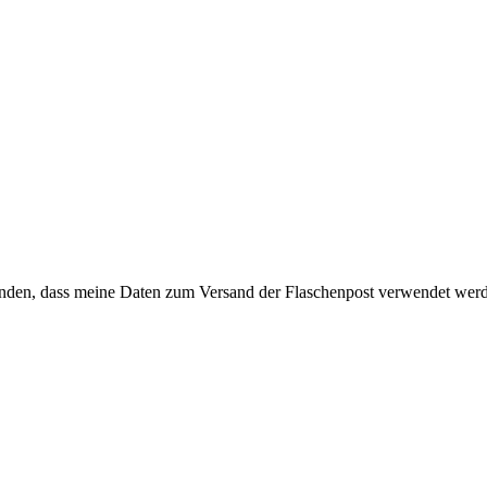
anden, dass meine Daten zum Versand der Flaschenpost verwendet wer