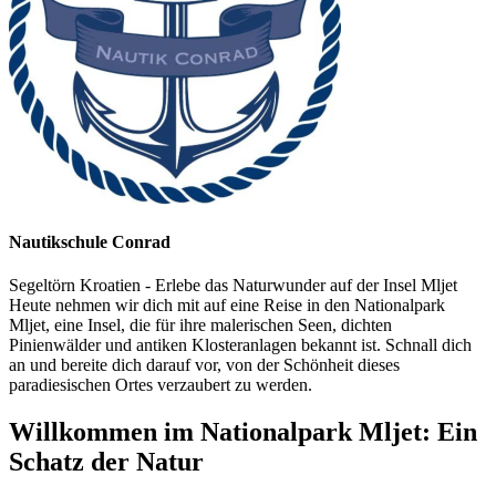
Nautikschule Conrad
Segeltörn Kroatien - Erlebe das Naturwunder auf der Insel Mljet
Heute nehmen wir dich mit auf eine Reise in den Nationalpark
Mljet, eine Insel, die für ihre malerischen Seen, dichten
Pinienwälder und antiken Klosteranlagen bekannt ist. Schnall dich
an und bereite dich darauf vor, von der Schönheit dieses
paradiesischen Ortes verzaubert zu werden.
Willkommen im Nationalpark Mljet: Ein
Schatz der Natur