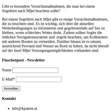
Gibt es besondere Vorsichtsmaßnahmen, die man bei einem
Segeltörn nach Mljet beachten sollte?
Bei einem Segeltörn nach Mljet gibt es einige Vorsichtsmaßnahmen,
die zu beachten sind. Es ist wichtig, sich über die aktuellen
Wetterbedingungen zu informieren und gegebenenfalls auf See zu
bleiben, wenn schlechtes Wetter droht. Zudem sollten Segler die
örtlichen Navigationssysteme und -regeln beachten, um Kollisionen
mit anderen Booten zu vermeiden. Darüber hinaus ist es ratsam,
ausreichend Proviant und Wasser an Bord zu haben, da nicht überall
auf der Insel Mljet Versorgungsmöglichkeiten vorhanden sind.
Flaschenpost - Newsletter
Name
E-Mail*
Kontakt
info@kpatent.at