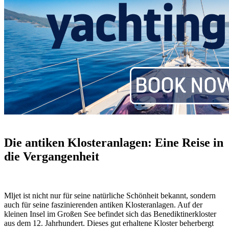
Die antiken Klosteranlagen: Eine Reise in
die Vergangenheit
Mljet ist nicht nur für seine natürliche Schönheit bekannt, sondern
auch für seine faszinierenden antiken Klosteranlagen. Auf der
kleinen Insel im Großen See befindet sich das Benediktinerkloster
aus dem 12. Jahrhundert. Dieses gut erhaltene Kloster beherbergt