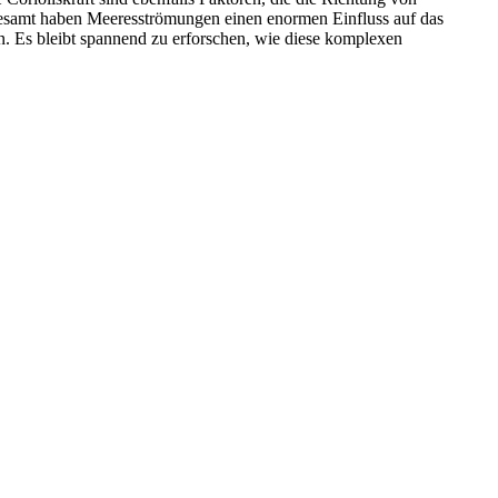
gesamt haben Meeresströmungen einen enormen Einfluss auf das
n. Es bleibt spannend zu erforschen, wie diese komplexen