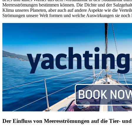
Meeresströmungen bestimmen können. Die Dichte und der Salzgehalt 
Klima unseres Planeten, aber auch auf andere Aspekte wie die Vertei
Strömungen unsere Welt formen und welche Auswirkungen sie noch
Der Einfluss von Meeresströmungen auf die Tier- und