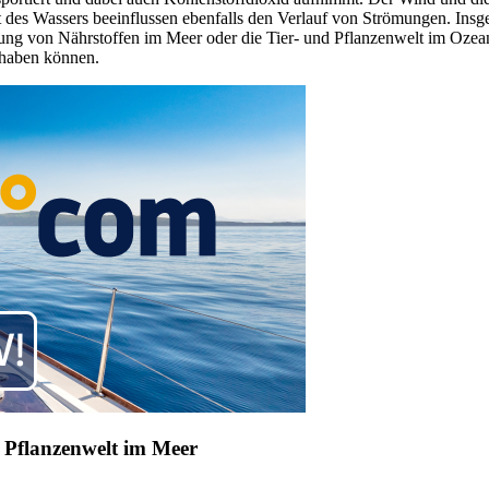
des Wassers beeinflussen ebenfalls den Verlauf von Strömungen. Ins
lung von Nährstoffen im Meer oder die Tier- und Pflanzenwelt im Ozea
 haben können.
 Pflanzenwelt im Meer