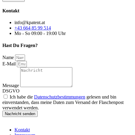
Kontakt
info@kpatent.at
+43 664 85 99 514
Mo - So 09:00 - 19:00 Uhr
Hast Du Fragen?
Name
E-Mail
Message
DSGVO
Ich habe die
Datenschutzbestimmungen
gelesen und bin
einverstanden, dass meine Daten zum Versand der Flaschenpost
verwendet werden.
Nachricht senden
Kontakt