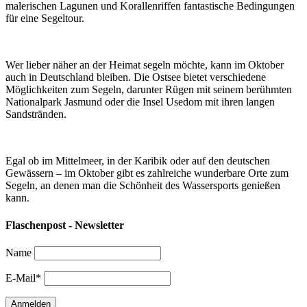
malerischen Lagunen und Korallenriffen fantastische Bedingungen
für eine Segeltour.
Wer lieber näher an der Heimat segeln möchte, kann im Oktober
auch in Deutschland bleiben. Die Ostsee bietet verschiedene
Möglichkeiten zum Segeln, darunter Rügen mit seinem berühmten
Nationalpark Jasmund oder die Insel Usedom mit ihren langen
Sandstränden.
Egal ob im Mittelmeer, in der Karibik oder auf den deutschen
Gewässern – im Oktober gibt es zahlreiche wunderbare Orte zum
Segeln, an denen man die Schönheit des Wassersports genießen
kann.
Flaschenpost - Newsletter
Name
E-Mail*