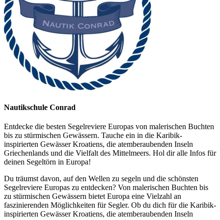
Nautikschule Conrad
Entdecke die besten Segelreviere Europas von malerischen Buchten
bis zu stürmischen Gewässern. Tauche ein in die Karibik-
inspirierten Gewässer Kroatiens, die atemberaubenden Inseln
Griechenlands und die Vielfalt des Mittelmeers. Hol dir alle Infos für
deinen Segeltörn in Europa!
Du träumst davon, auf den Wellen zu segeln und die schönsten
Segelreviere Europas zu entdecken? Von malerischen Buchten bis
zu stürmischen Gewässern bietet Europa eine Vielzahl an
faszinierenden Möglichkeiten für Segler. Ob du dich für die Karibik-
inspirierten Gewässer Kroatiens, die atemberaubenden Inseln