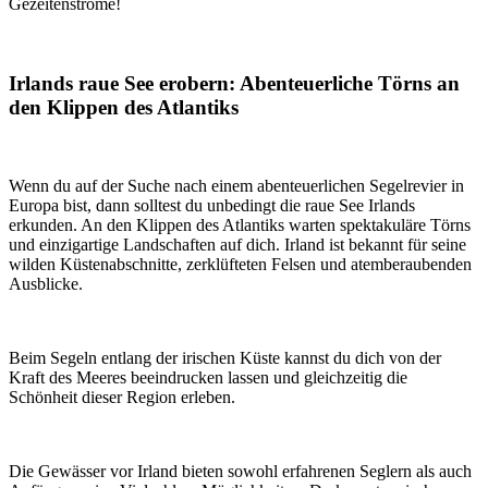
Gezeitenströme!
Irlands raue See erobern: Abenteuerliche Törns an
den Klippen des Atlantiks
Wenn du auf der Suche nach einem abenteuerlichen Segelrevier in
Europa bist, dann solltest du unbedingt die raue See Irlands
erkunden. An den Klippen des Atlantiks warten spektakuläre Törns
und einzigartige Landschaften auf dich. Irland ist bekannt für seine
wilden Küstenabschnitte, zerklüfteten Felsen und atemberaubenden
Ausblicke.
Beim Segeln entlang der irischen Küste kannst du dich von der
Kraft des Meeres beeindrucken lassen und gleichzeitig die
Schönheit dieser Region erleben.
Die Gewässer vor Irland bieten sowohl erfahrenen Seglern als auch