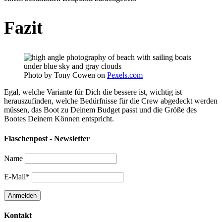
Fazit
Photo by Tony Cowen on
Pexels.com
Egal, welche Variante für Dich die bessere ist, wichtig ist
herauszufinden, welche Bedürfnisse für die Crew abgedeckt werden
müssen, das Boot zu Deinem Budget passt und die Größe des
Bootes Deinem Können entspricht.
Flaschenpost - Newsletter
Name
E-Mail*
Kontakt