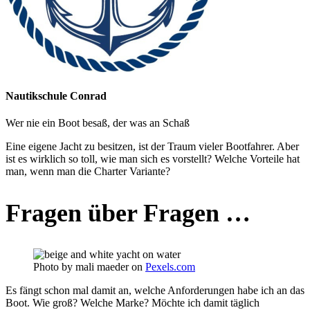
Nautikschule Conrad
Wer nie ein Boot besaß, der was an Schaß
Eine eigene Jacht zu besitzen, ist der Traum vieler Bootfahrer. Aber
ist es wirklich so toll, wie man sich es vorstellt? Welche Vorteile hat
man, wenn man die Charter Variante?
Fragen über Fragen …
Photo by mali maeder on
Pexels.com
Es fängt schon mal damit an, welche Anforderungen habe ich an das
Boot. Wie groß? Welche Marke? Möchte ich damit täglich