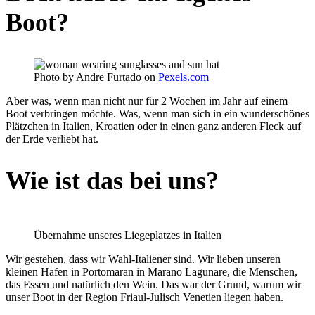
Boot?
Photo by Andre Furtado on
Pexels.com
Aber was, wenn man nicht nur für 2 Wochen im Jahr auf einem
Boot verbringen möchte. Was, wenn man sich in ein wunderschönes
Plätzchen in Italien, Kroatien oder in einen ganz anderen Fleck auf
der Erde verliebt hat.
Wie ist das bei uns?
Übernahme unseres Liegeplatzes in Italien
Wir gestehen, dass wir Wahl-Italiener sind. Wir lieben unseren
kleinen Hafen in Portomaran in Marano Lagunare, die Menschen,
das Essen und natürlich den Wein. Das war der Grund, warum wir
unser Boot in der Region Friaul-Julisch Venetien liegen haben.