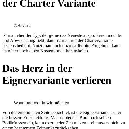
der Charter Variante
©Bavaria
Ist man eher der Typ, der gerne das Neueste ausprobieren möchte
und Abwechslung liebt, dann ist man mit der Chartervariante
bestens bedient. Nutzt man noch dazu earliy bird Angebote, kann
man hier noch einen Kostenvorteil herausholen.
Das Herz in der
Eignervariante verlieren
Wann und wohin wir möchten
Von der emotionalen Seite betrachtet, ist die Eignervariante sicher
die bessere Entscheidung. Man richtet das Boot nach seinen
Bedürfnissen ein, kann es zu jeder Zeit nutzen und muss es nicht zu
einem bestimmten Zeitpunkt zurückgeben.