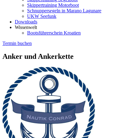
Skippertraining Motorboot
Schnuppersegeln in Marano Lagunare
UKW Seefunk
Downloads
Wissenwelt
Bootsführerschein Kroatien
Termin buchen
Anker und Ankerkette