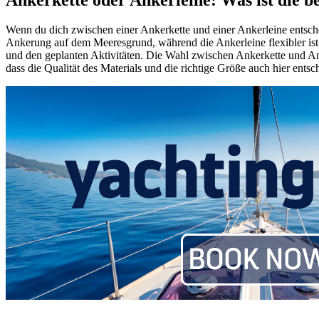
Wenn du dich zwischen einer Ankerkette und einer Ankerleine entscheid
Ankerung auf dem Meeresgrund, während die Ankerleine flexibler ist
und den geplanten Aktivitäten. Die Wahl zwischen Ankerkette und An
dass die Qualität des Materials und die richtige Größe auch hier ent