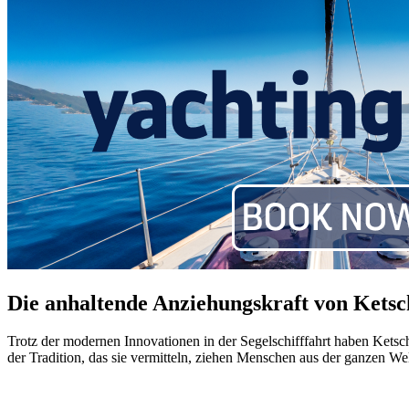
Die anhaltende Anziehungskraft von Ketsc
Trotz der modernen Innovationen in der Segelschifffahrt haben Ketsc
der Tradition, das sie vermitteln, ziehen Menschen aus der ganzen We