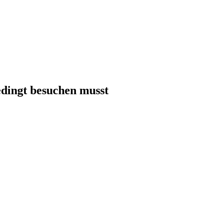
edingt besuchen musst