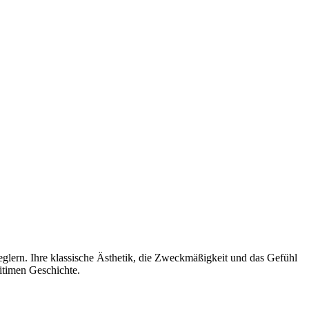
eglern. Ihre klassische Ästhetik, die Zweckmäßigkeit und das Gefühl
ritimen Geschichte.