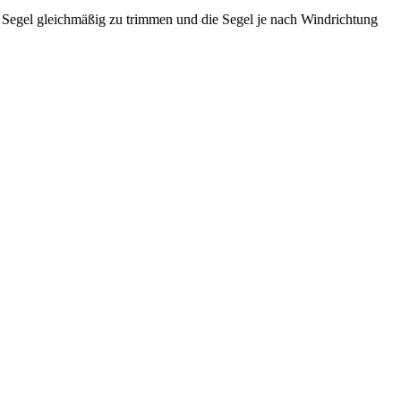
s Segel gleichmäßig zu trimmen und die Segel je nach Windrichtung