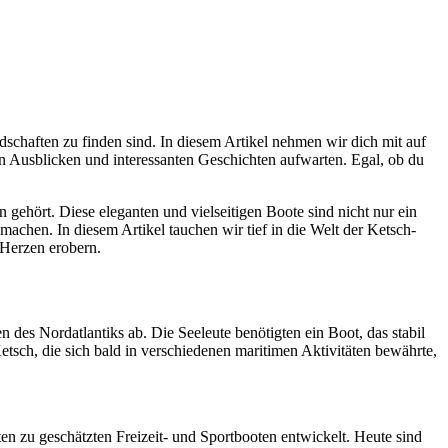
schaften zu finden sind. In diesem Artikel nehmen wir dich mit auf
n Ausblicken und interessanten Geschichten aufwarten. Egal, ob du
 gehört. Diese eleganten und vielseitigen Boote sind nicht nur ein
machen. In diesem Artikel tauchen wir tief in die Welt der Ketsch-
 Herzen erobern.
 des Nordatlantiks ab. Die Seeleute benötigten ein Boot, das stabil
sch, die sich bald in verschiedenen maritimen Aktivitäten bewährte,
oten zu geschätzten Freizeit- und Sportbooten entwickelt. Heute sind