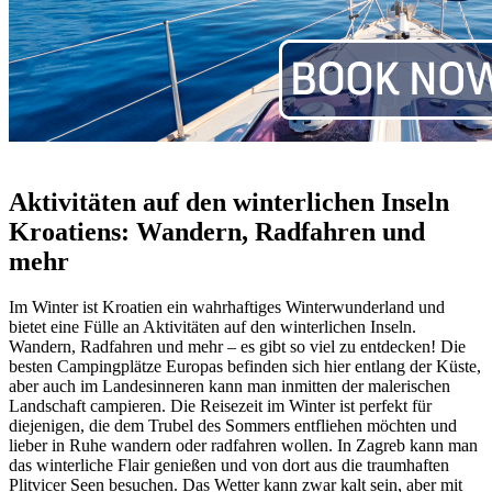
Aktivitäten auf den winterlichen Inseln
Kroatiens: Wandern, Radfahren und
mehr
Im Winter ist Kroatien ein wahrhaftiges Winterwunderland und
bietet eine Fülle an Aktivitäten auf den winterlichen Inseln.
Wandern, Radfahren und mehr – es gibt so viel zu entdecken! Die
besten Campingplätze Europas befinden sich hier entlang der Küste,
aber auch im Landesinneren kann man inmitten der malerischen
Landschaft campieren. Die Reisezeit im Winter ist perfekt für
diejenigen, die dem Trubel des Sommers entfliehen möchten und
lieber in Ruhe wandern oder radfahren wollen. In Zagreb kann man
das winterliche Flair genießen und von dort aus die traumhaften
Plitvicer Seen besuchen. Das Wetter kann zwar kalt sein, aber mit