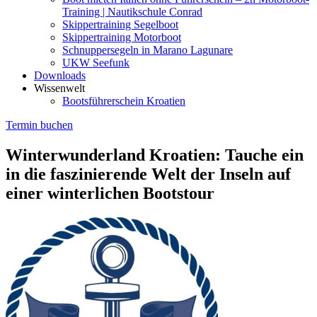
Training | Nautikschule Conrad
Skippertraining Segelboot
Skippertraining Motorboot
Schnuppersegeln in Marano Lagunare
UKW Seefunk
Downloads
Wissenwelt
Bootsführerschein Kroatien
Termin buchen
Winterwunderland Kroatien: Tauche ein
in die faszinierende Welt der Inseln auf
einer winterlichen Bootstour