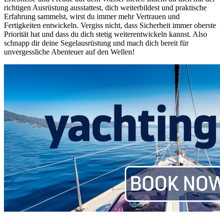
richtigen Ausrüstung ausstattest, dich weiterbildest und praktische
Erfahrung sammelst, wirst du immer mehr Vertrauen und
Fertigkeiten entwickeln. Vergiss nicht, dass Sicherheit immer oberste
Priorität hat und dass du dich stetig weiterentwickeln kannst. Also
schnapp dir deine Segelausrüstung und mach dich bereit für
unvergessliche Abenteuer auf den Wellen!