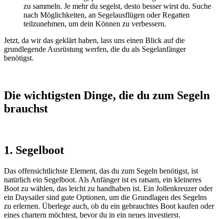
zu sammeln. Je mehr du segelst, desto besser wirst du. Suche
nach Möglichkeiten, an Segelausflügen oder Regatten
teilzunehmen, um dein Können zu verbessern.
Jetzt, da wir das geklärt haben, lass uns einen Blick auf die
grundlegende Ausrüstung werfen, die du als Segelanfänger
benötigst.
Die wichtigsten Dinge, die du zum Segeln
brauchst
1. Segelboot
Das offensichtlichste Element, das du zum Segeln benötigst, ist
natürlich ein Segelboot. Als Anfänger ist es ratsam, ein kleineres
Boot zu wählen, das leicht zu handhaben ist. Ein Jollenkreuzer oder
ein Daysailer sind gute Optionen, um die Grundlagen des Segelns
zu erlernen. Überlege auch, ob du ein gebrauchtes Boot kaufen oder
eines chartern möchtest, bevor du in ein neues investierst.