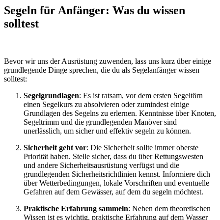
Segeln für Anfänger: Was du wissen
solltest
Bevor wir uns der Ausrüstung zuwenden, lass uns kurz über einige
grundlegende Dinge sprechen, die du als Segelanfänger wissen
solltest:
Segelgrundlagen
: Es ist ratsam, vor dem ersten Segeltörn
einen Segelkurs zu absolvieren oder zumindest einige
Grundlagen des Segelns zu erlernen. Kenntnisse über Knoten,
Segeltrimm und die grundlegenden Manöver sind
unerlässlich, um sicher und effektiv segeln zu können.
Sicherheit geht vor
: Die Sicherheit sollte immer oberste
Priorität haben. Stelle sicher, dass du über Rettungswesten
und andere Sicherheitsausrüstung verfügst und die
grundlegenden Sicherheitsrichtlinien kennst. Informiere dich
über Wetterbedingungen, lokale Vorschriften und eventuelle
Gefahren auf dem Gewässer, auf dem du segeln möchtest.
Praktische Erfahrung sammeln
: Neben dem theoretischen
Wissen ist es wichtig, praktische Erfahrung auf dem Wasser