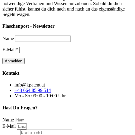
notwendige Vertrauen und Wissen aufzubauen. Sobald du dich
sicher fühlst, kannst du dich nach und nach an das eigenständige
Segeln wagen.
Flaschenpost - Newsletter
Name
E-Mail*
Kontakt
info@kpatent.at
+43 664 85 99 514
Mo - So 09:00 - 19:00 Uhr
Hast Du Fragen?
Name
E-Mail