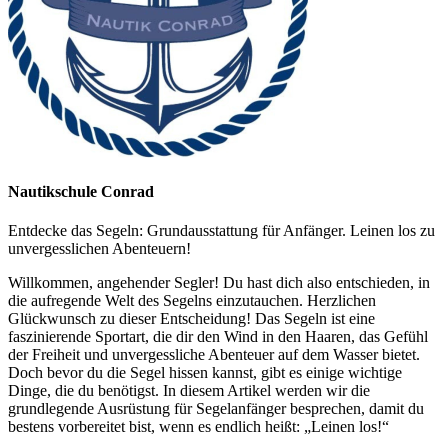
Nautikschule Conrad
Entdecke das Segeln: Grundausstattung für Anfänger. Leinen los zu
unvergesslichen Abenteuern!
Willkommen, angehender Segler! Du hast dich also entschieden, in
die aufregende Welt des Segelns einzutauchen. Herzlichen
Glückwunsch zu dieser Entscheidung! Das Segeln ist eine
faszinierende Sportart, die dir den Wind in den Haaren, das Gefühl
der Freiheit und unvergessliche Abenteuer auf dem Wasser bietet.
Doch bevor du die Segel hissen kannst, gibt es einige wichtige
Dinge, die du benötigst. In diesem Artikel werden wir die
grundlegende Ausrüstung für Segelanfänger besprechen, damit du
bestens vorbereitet bist, wenn es endlich heißt: „Leinen los!“