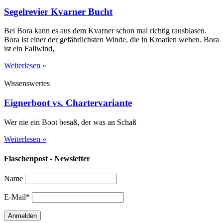
Segelrevier Kvarner Bucht
Bei Bora kann es aus dem Kvarner schon mal richtig rausblasen.
Bora ist einer der gefährlichsten Winde, die in Kroatien wehen. Bora
ist ein Fallwind,
Weiterlesen »
Wissenswertes
Eignerboot vs. Chartervariante
Wer nie ein Boot besaß, der was an Schaß
Weiterlesen »
Flaschenpost - Newsletter
Name
E-Mail*