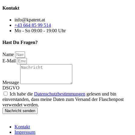
Kontakt
info@kpatent.at
+43 664 85 99 514
Mo - So 09:00 - 19:00 Uhr
Hast Du Fragen?
Name
E-Mail
Message
DSGVO
Ich habe die
Datenschutzbestimmungen
gelesen und bin
einverstanden, dass meine Daten zum Versand der Flaschenpost
verwendet werden.
Nachricht senden
Kontakt
Impressum