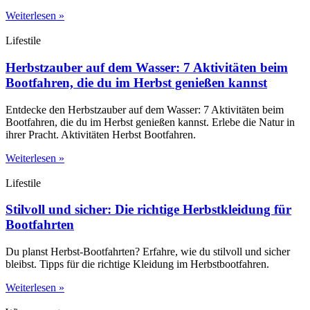
Weiterlesen »
Lifestile
Herbstzauber auf dem Wasser: 7 Aktivitäten beim
Bootfahren, die du im Herbst genießen kannst
Entdecke den Herbstzauber auf dem Wasser: 7 Aktivitäten beim
Bootfahren, die du im Herbst genießen kannst. Erlebe die Natur in
ihrer Pracht. Aktivitäten Herbst Bootfahren.
Weiterlesen »
Lifestile
Stilvoll und sicher: Die richtige Herbstkleidung für
Bootfahrten
Du planst Herbst-Bootfahrten? Erfahre, wie du stilvoll und sicher
bleibst. Tipps für die richtige Kleidung im Herbstbootfahren.
Weiterlesen »