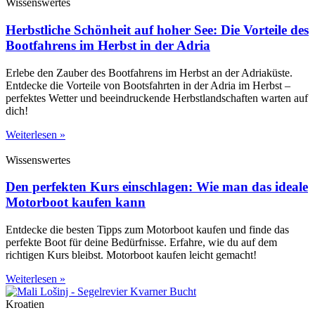
Wissenswertes
Herbstliche Schönheit auf hoher See: Die Vorteile des
Bootfahrens im Herbst in der Adria
Erlebe den Zauber des Bootfahrens im Herbst an der Adriaküste.
Entdecke die Vorteile von Bootsfahrten in der Adria im Herbst –
perfektes Wetter und beeindruckende Herbstlandschaften warten auf
dich!
Weiterlesen »
Wissenswertes
Den perfekten Kurs einschlagen: Wie man das ideale
Motorboot kaufen kann
Entdecke die besten Tipps zum Motorboot kaufen und finde das
perfekte Boot für deine Bedürfnisse. Erfahre, wie du auf dem
richtigen Kurs bleibst. Motorboot kaufen leicht gemacht!
Weiterlesen »
Kroatien