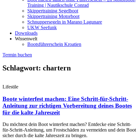
Training | Nautikschule Conrad
Skippertraining Segelboot
Skippertraining Motorboot
Schnuppersegeln in Marano Lagunare
UKW Seefunk
Downloads
Wissenwelt
Bootsführerschein Kroatien
Termin buchen
Schlagwort: chartern
Lifestile
Boote winterfest machen: Eine Schritt-für-Schritt-
Anleitung zur richtigen Vorbereitung deines Bootes
für die kalte Jahreszeit
Du möchtest dein Boot winterfest machen? Entdecke eine Schritt-
für-Schritt-Anleitung, um Frostschäden zu vermeiden und dein Boot
sicher durch die kalte Jahreszeit zu bringen.