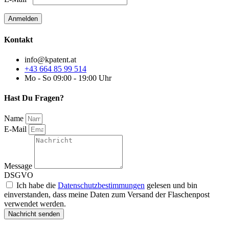
Kontakt
info@kpatent.at
+43 664 85 99 514
Mo - So 09:00 - 19:00 Uhr
Hast Du Fragen?
Name
E-Mail
Message
DSGVO
Ich habe die
Datenschutzbestimmungen
gelesen und bin
einverstanden, dass meine Daten zum Versand der Flaschenpost
verwendet werden.
Nachricht senden