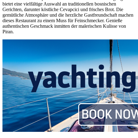
bietet eine vielfältige Auswahl an traditionellen bosnischen
Gerichten, darunter köstliche Cevapcici und frisches Brot. Die
gemütliche Atmosphäre und die herzliche Gastfreundschaft machen
dieses Restaurant zu einem Muss für Feinschmecker. Genieße
authentischen Geschmack inmitten der malerischen Kulisse von
Piran.