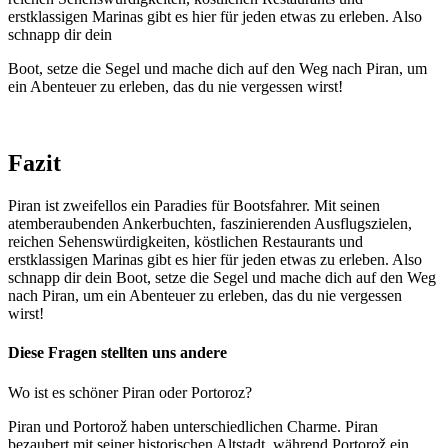
erstklassigen Marinas gibt es hier für jeden etwas zu erleben. Also
schnapp dir dein
Boot, setze die Segel und mache dich auf den Weg nach Piran, um
ein Abenteuer zu erleben, das du nie vergessen wirst!
Fazit
Piran ist zweifellos ein Paradies für Bootsfahrer. Mit seinen
atemberaubenden Ankerbuchten, faszinierenden Ausflugszielen,
reichen Sehenswürdigkeiten, köstlichen Restaurants und
erstklassigen Marinas gibt es hier für jeden etwas zu erleben. Also
schnapp dir dein Boot, setze die Segel und mache dich auf den Weg
nach Piran, um ein Abenteuer zu erleben, das du nie vergessen
wirst!
Diese Fragen stellten uns andere
Wo ist es schöner Piran oder Portoroz?
Piran und Portorož haben unterschiedlichen Charme. Piran
bezaubert mit seiner historischen Altstadt, während Portorož ein