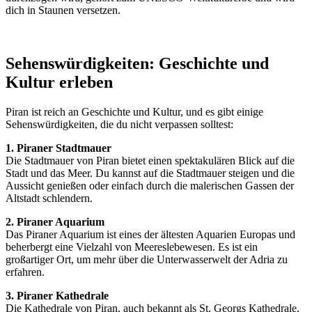
dich in Staunen versetzen.
Sehenswürdigkeiten: Geschichte und
Kultur erleben
Piran ist reich an Geschichte und Kultur, und es gibt einige
Sehenswürdigkeiten, die du nicht verpassen solltest:
1. Piraner Stadtmauer
Die Stadtmauer von Piran bietet einen spektakulären Blick auf die
Stadt und das Meer. Du kannst auf die Stadtmauer steigen und die
Aussicht genießen oder einfach durch die malerischen Gassen der
Altstadt schlendern.
2. Piraner Aquarium
Das Piraner Aquarium ist eines der ältesten Aquarien Europas und
beherbergt eine Vielzahl von Meereslebewesen. Es ist ein
großartiger Ort, um mehr über die Unterwasserwelt der Adria zu
erfahren.
3. Piraner Kathedrale
Die Kathedrale von Piran, auch bekannt als St. Georgs Kathedrale,