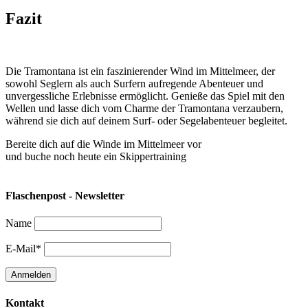
Fazit
Die Tramontana ist ein faszinierender Wind im Mittelmeer, der
sowohl Seglern als auch Surfern aufregende Abenteuer und
unvergessliche Erlebnisse ermöglicht. Genieße das Spiel mit den
Wellen und lasse dich vom Charme der Tramontana verzaubern,
während sie dich auf deinem Surf- oder Segelabenteuer begleitet.
Bereite dich auf die Winde im Mittelmeer vor
und buche noch heute ein Skippertraining
Flaschenpost - Newsletter
Name
E-Mail*
Kontakt