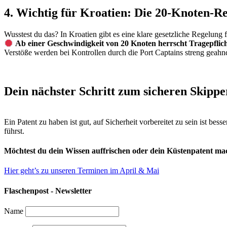
4. Wichtig für Kroatien: Die 20-Knoten-Re
Wusstest du das? In Kroatien gibt es eine klare gesetzliche Regelung 
Ab einer Geschwindigkeit von 20 Knoten herrscht Tragepflich
Verstöße werden bei Kontrollen durch die Port Captains streng geahn
Dein nächster Schritt zum sicheren Skippe
Ein Patent zu haben ist gut, auf Sicherheit vorbereitet zu sein ist bes
führst.
Möchtest du dein Wissen auffrischen oder dein Küstenpatent m
Hier geht’s zu unseren Terminen im April & Mai
Flaschenpost - Newsletter
Name