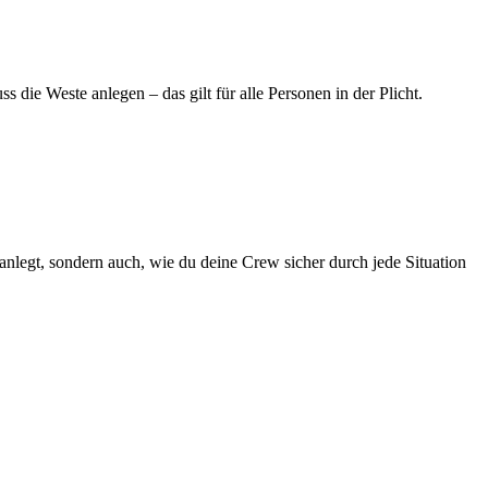
 die Weste anlegen – das gilt für alle Personen in der Plicht.
kt anlegt, sondern auch, wie du deine Crew sicher durch jede Situation