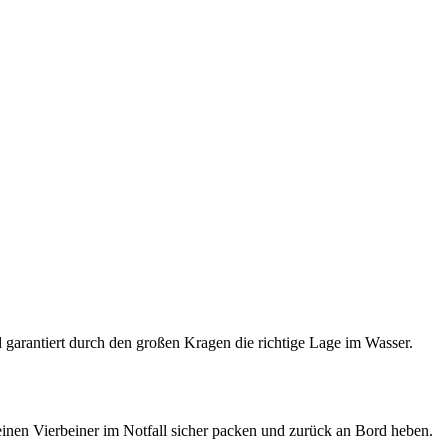
d garantiert durch den großen Kragen die richtige Lage im Wasser.
nen Vierbeiner im Notfall sicher packen und zurück an Bord heben.