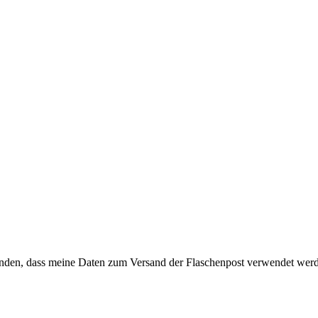
anden, dass meine Daten zum Versand der Flaschenpost verwendet wer