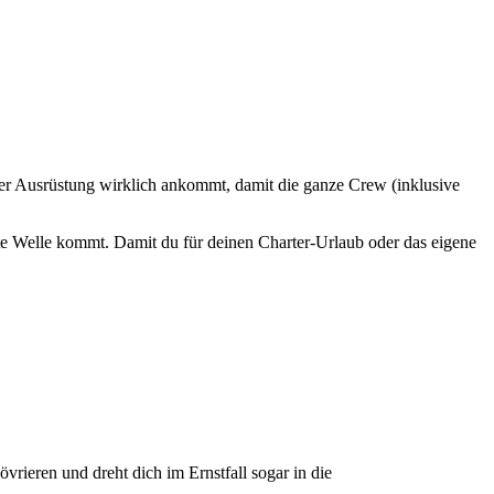
einer Ausrüstung wirklich ankommt, damit die ganze Crew (inklusive
ste Welle kommt. Damit du für deinen Charter-Urlaub oder das eigene
vrieren und dreht dich im Ernstfall sogar in die