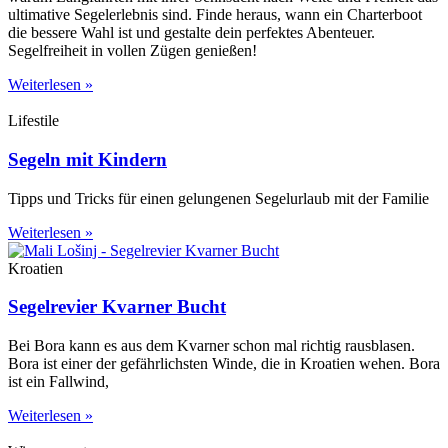
ultimative Segelerlebnis sind. Finde heraus, wann ein Charterboot
die bessere Wahl ist und gestalte dein perfektes Abenteuer.
Segelfreiheit in vollen Zügen genießen!
Weiterlesen »
Lifestile
Segeln mit Kindern
Tipps und Tricks für einen gelungenen Segelurlaub mit der Familie
Weiterlesen »
Kroatien
Segelrevier Kvarner Bucht
Bei Bora kann es aus dem Kvarner schon mal richtig rausblasen.
Bora ist einer der gefährlichsten Winde, die in Kroatien wehen. Bora
ist ein Fallwind,
Weiterlesen »