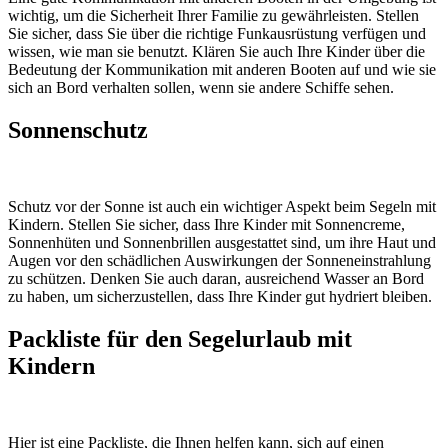
wichtig, um die Sicherheit Ihrer Familie zu gewährleisten. Stellen
Sie sicher, dass Sie über die richtige Funkausrüstung verfügen und
wissen, wie man sie benutzt. Klären Sie auch Ihre Kinder über die
Bedeutung der Kommunikation mit anderen Booten auf und wie sie
sich an Bord verhalten sollen, wenn sie andere Schiffe sehen.
Sonnenschutz
Schutz vor der Sonne ist auch ein wichtiger Aspekt beim Segeln mit
Kindern. Stellen Sie sicher, dass Ihre Kinder mit Sonnencreme,
Sonnenhüten und Sonnenbrillen ausgestattet sind, um ihre Haut und
Augen vor den schädlichen Auswirkungen der Sonneneinstrahlung
zu schützen. Denken Sie auch daran, ausreichend Wasser an Bord
zu haben, um sicherzustellen, dass Ihre Kinder gut hydriert bleiben.
Packliste für den Segelurlaub mit
Kindern
Hier ist eine Packliste, die Ihnen helfen kann, sich auf einen