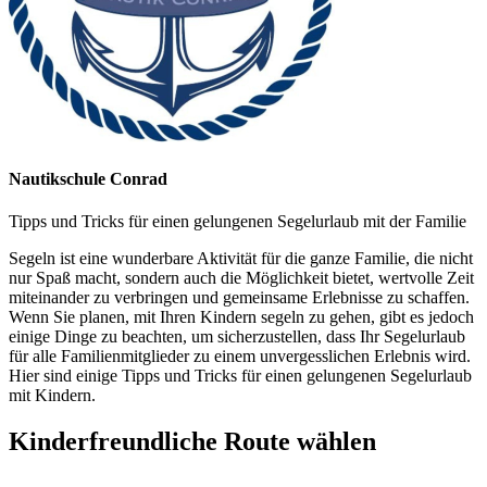
Nautikschule Conrad
Tipps und Tricks für einen gelungenen Segelurlaub mit der Familie
Segeln ist eine wunderbare Aktivität für die ganze Familie, die nicht
nur Spaß macht, sondern auch die Möglichkeit bietet, wertvolle Zeit
miteinander zu verbringen und gemeinsame Erlebnisse zu schaffen.
Wenn Sie planen, mit Ihren Kindern segeln zu gehen, gibt es jedoch
einige Dinge zu beachten, um sicherzustellen, dass Ihr Segelurlaub
für alle Familienmitglieder zu einem unvergesslichen Erlebnis wird.
Hier sind einige Tipps und Tricks für einen gelungenen Segelurlaub
mit Kindern.
Kinderfreundliche Route wählen