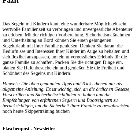
Fazit
Das Segeln mit Kindern kann eine wunderbare Möglichkeit sein,
wertvolle Familienzeit zu verbringen und unvergessliche Abenteuer
zu erleben. Mit der richtigen Vorbereitung, Sicherheitsmaßnahmen
und Unterhaltung an Bord können Sie einen gelungenen
Segelurlaub mit Ihrer Familie genießen. Denken Sie daran, die
Bedürfnisse und Interessen Ihrer Kinder im Auge zu behalten und
sich flexibel anzupassen, um ein unvergessliches Erlebnis für die
ganze Familie zu schaffen. Packen Sie die richtigen Dinge ein,
planen Sie Hafenbesuche ein und genießen Sie die Freiheit und
Schönheit des Segelns mit Kindern!
Hinweis: Die oben genannten Tipps und Tricks dienen nur als
allgemeine Anleitung. Es ist wichtig, sich an die örtlichen Gesetze,
Vorschriften und Sicherheitsrichtlinien zu halten und die
Empfehlungen von erfahrenen Seglern und Bootseignern zu
berücksichtigen, um die Sicherheit Ihrer Familie zu gewährleisten.
noch heute Skippertraining buchen
Flaschenpost - Newsletter