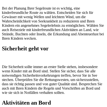
Bei der Planung Ihrer Segelroute ist es wichtig, eine
kinderfreundliche Route zu wählen. Entscheiden Sie sich für
Gewässer mit wenig Wellen und leichtem Wind, um die
Wahrscheinlichkeit von Seekrankheit zu reduzieren und Ihren
Kindern ein angenehmes Segelerlebnis zu ermöglichen. Wählen Sie
auch Reiseziele mit kinderfreundlichen Aktivitäten an Land, wie
Strände, Buchten oder Inseln, die Erkundung und Abenteuerlust bei
Ihren Kindern wecken.
Sicherheit geht vor
Die Sicherheit sollte immer an erster Stelle stehen, insbesondere
wenn Kinder mit an Bord sind. Stellen Sie sicher, dass Sie alle
notwendigen Sicherheitsvorkehrungen treffen, bevor Sie in See
stechen. Überprüfen Sie die Rettungswesten, um sicherzustellen,
dass sie richtig passen und von guter Qualität sind. Besprechen Sie
auch mit Ihren Kindern die Regeln und Vorschriften an Bord und
wie sie sich in Notfällen verhalten sollten.
Aktivitäten an Bord