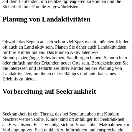
auf dem Laufenden, um rechtzeitig reagieren zu können und die
Sicherheit Ihrer Familie zu gewährleisten.
Planung von Landaktivitäten
Obwohl das Segeln an sich schon viel Spaß macht, möchten Kinder
oft auch an Land aktiv sein. Planen Sie daher auch Landaktivitäten
für Ihre Kinder mit ein. Das können Aktivitäten wie
Strandspaziergänge, Schwimmen, Sandburgen bauen, Schnorcheln
oder einfach nur das Erkunden neuer Orte sein. Berücksichtigen Sie
die Interessen und Bedürfnisse Ihrer Kinder bei der Planung von
Landaktivitäten, um ihnen ein vielfältiges und unterhaltsames
Erlebnis zu bieten.
Vorbereitung auf Seekrankheit
Seekrankheit ist ein Thema, das bei Segelurlauben mit Kindern
beachtet werden sollte. Kinder sind oft anfälliger für Seekrankheit
als Erwachsene. Es ist wichtig, sich im Voraus über Maßnahmen zur
Vorbeugung von Seekrankheit zu informieren und entsprechende