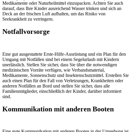
Medikamente oder Naturheilmittel einzupacken. Achten Sie auch
darauf, dass Ihre Kinder ausreichend Wasser trinken und sich an
Deck an der frischen Luft aufhalten, um das Risiko von
Seekrankheit zu verringern.
Notfallvorsorge
Eine gut ausgestattete Erste-Hilfe-Ausrüstung und ein Plan für den
Umgang mit Notfällen sind bei einem Segelurlaub mit Kindern
unerlässlich. Stellen Sie sicher, dass Sie über die notwendigen
medizinischen Vorräte verfügen, wie Verbandsmaterial,
Medikamente, Sonnenschutz und Insektenschutzmittel. Erstellen Sie
auch einen Plan für den Fall von Verletzungen, Krankheiten oder
anderen Notfällen an Bord und stellen Sie sicher, dass alle
Familienmitglieder, einschließlich der Kinder, darüber informiert
sind.
Kommunikation mit anderen Booten
Eine gute Kommunikation mit anderen Booten in der Umgebung ist