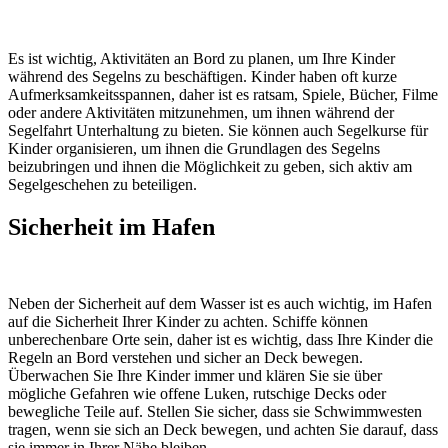
Es ist wichtig, Aktivitäten an Bord zu planen, um Ihre Kinder
während des Segelns zu beschäftigen. Kinder haben oft kurze
Aufmerksamkeitsspannen, daher ist es ratsam, Spiele, Bücher, Filme
oder andere Aktivitäten mitzunehmen, um ihnen während der
Segelfahrt Unterhaltung zu bieten. Sie können auch Segelkurse für
Kinder organisieren, um ihnen die Grundlagen des Segelns
beizubringen und ihnen die Möglichkeit zu geben, sich aktiv am
Segelgeschehen zu beteiligen.
Sicherheit im Hafen
Neben der Sicherheit auf dem Wasser ist es auch wichtig, im Hafen
auf die Sicherheit Ihrer Kinder zu achten. Schiffe können
unberechenbare Orte sein, daher ist es wichtig, dass Ihre Kinder die
Regeln an Bord verstehen und sicher an Deck bewegen.
Überwachen Sie Ihre Kinder immer und klären Sie sie über
mögliche Gefahren wie offene Luken, rutschige Decks oder
bewegliche Teile auf. Stellen Sie sicher, dass sie Schwimmwesten
tragen, wenn sie sich an Deck bewegen, und achten Sie darauf, dass
sie immer in Ihrer Nähe bleiben.