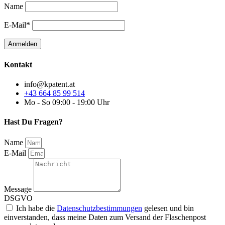
Name
E-Mail*
Kontakt
info@kpatent.at
+43 664 85 99 514
Mo - So 09:00 - 19:00 Uhr
Hast Du Fragen?
Name
E-Mail
Message
DSGVO
Ich habe die
Datenschutzbestimmungen
gelesen und bin
einverstanden, dass meine Daten zum Versand der Flaschenpost