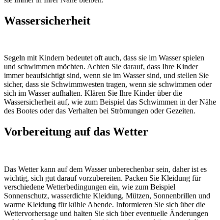
Wassersicherheit
Segeln mit Kindern bedeutet oft auch, dass sie im Wasser spielen
und schwimmen möchten. Achten Sie darauf, dass Ihre Kinder
immer beaufsichtigt sind, wenn sie im Wasser sind, und stellen Sie
sicher, dass sie Schwimmwesten tragen, wenn sie schwimmen oder
sich im Wasser aufhalten. Klären Sie Ihre Kinder über die
Wassersicherheit auf, wie zum Beispiel das Schwimmen in der Nähe
des Bootes oder das Verhalten bei Strömungen oder Gezeiten.
Vorbereitung auf das Wetter
Das Wetter kann auf dem Wasser unberechenbar sein, daher ist es
wichtig, sich gut darauf vorzubereiten. Packen Sie Kleidung für
verschiedene Wetterbedingungen ein, wie zum Beispiel
Sonnenschutz, wasserdichte Kleidung, Mützen, Sonnenbrillen und
warme Kleidung für kühle Abende. Informieren Sie sich über die
Wettervorhersage und halten Sie sich über eventuelle Änderungen