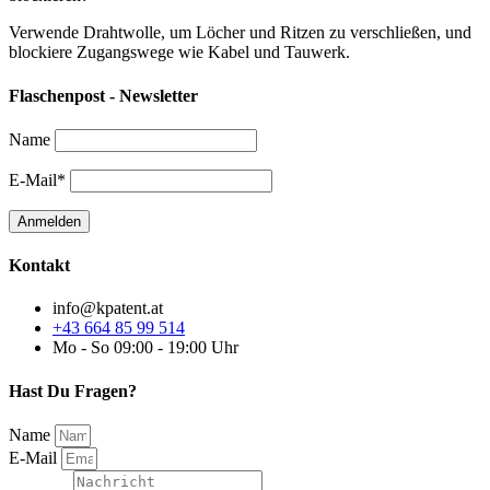
Verwende Drahtwolle, um Löcher und Ritzen zu verschließen, und
blockiere Zugangswege wie Kabel und Tauwerk.
Flaschenpost - Newsletter
Name
E-Mail*
Kontakt
info@kpatent.at
+43 664 85 99 514
Mo - So 09:00 - 19:00 Uhr
Hast Du Fragen?
Name
E-Mail