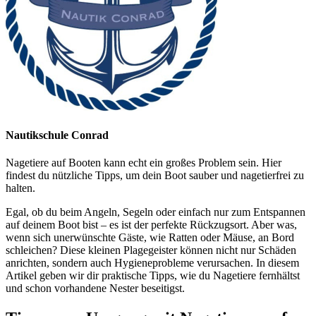
Nautikschule Conrad
Nagetiere auf Booten kann echt ein großes Problem sein. Hier
findest du nützliche Tipps, um dein Boot sauber und nagetierfrei zu
halten.
Egal, ob du beim Angeln, Segeln oder einfach nur zum Entspannen
auf deinem Boot bist – es ist der perfekte Rückzugsort. Aber was,
wenn sich unerwünschte Gäste, wie Ratten oder Mäuse, an Bord
schleichen? Diese kleinen Plagegeister können nicht nur Schäden
anrichten, sondern auch Hygieneprobleme verursachen. In diesem
Artikel geben wir dir praktische Tipps, wie du Nagetiere fernhältst
und schon vorhandene Nester beseitigst.