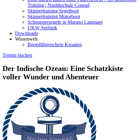
Training | Nautikschule Conrad
Skippertraining Segelboot
Skippertraining Motorboot
Schnuppersegeln in Marano Lagunare
UKW Seefunk
Downloads
Wissenwelt
Bootsführerschein Kroatien
Termin buchen
Der Indische Ozean: Eine Schatzkiste
voller Wunder und Abenteuer