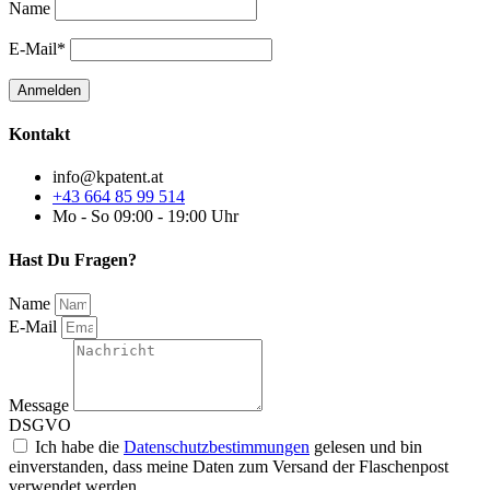
Name
E-Mail*
Kontakt
info@kpatent.at
+43 664 85 99 514
Mo - So 09:00 - 19:00 Uhr
Hast Du Fragen?
Name
E-Mail
Message
DSGVO
Ich habe die
Datenschutzbestimmungen
gelesen und bin
einverstanden, dass meine Daten zum Versand der Flaschenpost
verwendet werden.