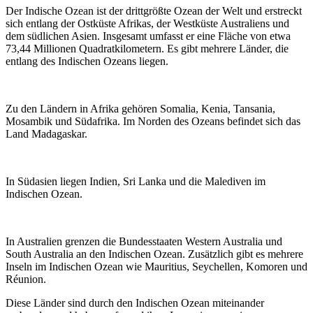
Der Indische Ozean ist der drittgrößte Ozean der Welt und erstreckt
sich entlang der Ostküste Afrikas, der Westküste Australiens und
dem südlichen Asien. Insgesamt umfasst er eine Fläche von etwa
73,44 Millionen Quadratkilometern. Es gibt mehrere Länder, die
entlang des Indischen Ozeans liegen.
Zu den Ländern in Afrika gehören Somalia, Kenia, Tansania,
Mosambik und Südafrika. Im Norden des Ozeans befindet sich das
Land Madagaskar.
In Südasien liegen Indien, Sri Lanka und die Malediven im
Indischen Ozean.
In Australien grenzen die Bundesstaaten Western Australia und
South Australia an den Indischen Ozean. Zusätzlich gibt es mehrere
Inseln im Indischen Ozean wie Mauritius, Seychellen, Komoren und
Réunion.
Diese Länder sind durch den Indischen Ozean miteinander