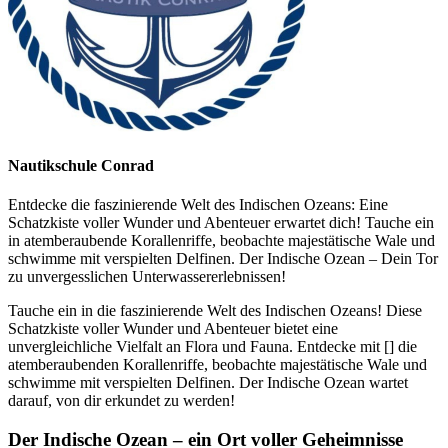
Nautikschule Conrad
Entdecke die faszinierende Welt des Indischen Ozeans: Eine
Schatzkiste voller Wunder und Abenteuer erwartet dich! Tauche ein
in atemberaubende Korallenriffe, beobachte majestätische Wale und
schwimme mit verspielten Delfinen. Der Indische Ozean – Dein Tor
zu unvergesslichen Unterwassererlebnissen!
Tauche ein in die faszinierende Welt des Indischen Ozeans! Diese
Schatzkiste voller Wunder und Abenteuer bietet eine
unvergleichliche Vielfalt an Flora und Fauna. Entdecke mit [] die
atemberaubenden Korallenriffe, beobachte majestätische Wale und
schwimme mit verspielten Delfinen. Der Indische Ozean wartet
darauf, von dir erkundet zu werden!
Der Indische Ozean – ein Ort voller Geheimnisse