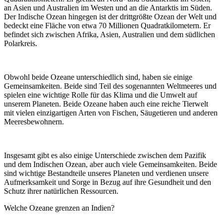
an Asien und Australien im Westen und an die Antarktis im Süden.
Der Indische Ozean hingegen ist der drittgrößte Ozean der Welt und
bedeckt eine Fläche von etwa 70 Millionen Quadratkilometern. Er
befindet sich zwischen Afrika, Asien, Australien und dem südlichen
Polarkreis.
Obwohl beide Ozeane unterschiedlich sind, haben sie einige
Gemeinsamkeiten. Beide sind Teil des sogenannten Weltmeeres und
spielen eine wichtige Rolle für das Klima und die Umwelt auf
unserem Planeten. Beide Ozeane haben auch eine reiche Tierwelt
mit vielen einzigartigen Arten von Fischen, Säugetieren und anderen
Meeresbewohnern.
Insgesamt gibt es also einige Unterschiede zwischen dem Pazifik
und dem Indischen Ozean, aber auch viele Gemeinsamkeiten. Beide
sind wichtige Bestandteile unseres Planeten und verdienen unsere
Aufmerksamkeit und Sorge in Bezug auf ihre Gesundheit und den
Schutz ihrer natürlichen Ressourcen.
Welche Ozeane grenzen an Indien?