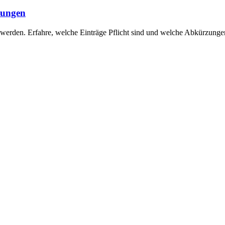
zungen
t werden. Erfahre, welche Einträge Pflicht sind und welche Abkürzunge