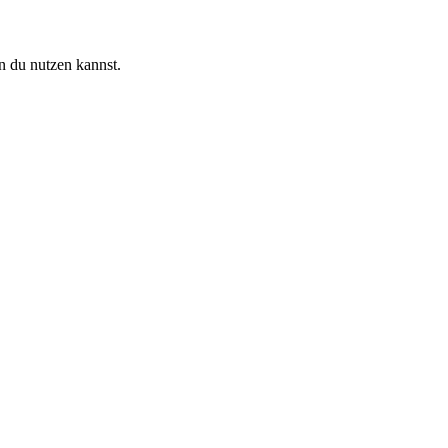
n du nutzen kannst.