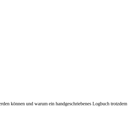
t werden können und warum ein handgeschriebenes Logbuch trotzdem