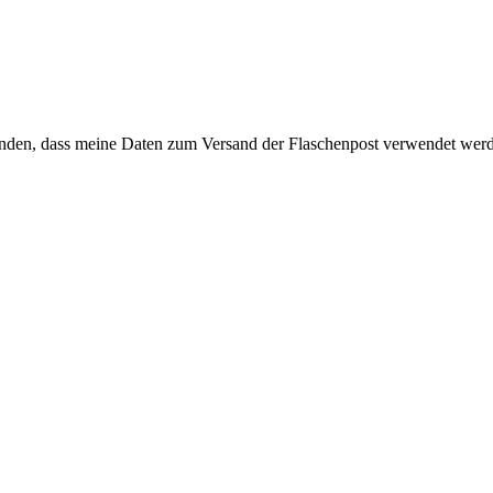
anden, dass meine Daten zum Versand der Flaschenpost verwendet wer