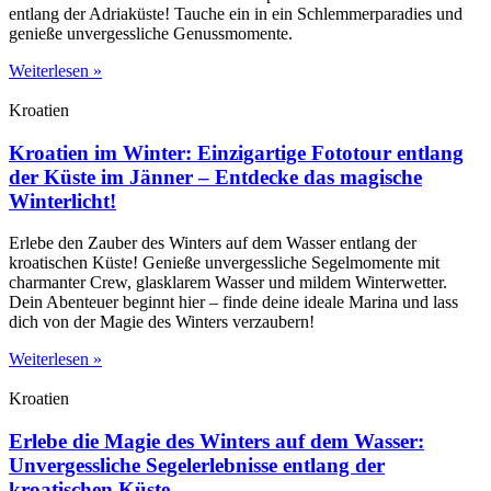
entlang der Adriaküste! Tauche ein in ein Schlemmerparadies und
genieße unvergessliche Genussmomente.
Weiterlesen »
Kroatien
Kroatien im Winter: Einzigartige Fototour entlang
der Küste im Jänner – Entdecke das magische
Winterlicht!
Erlebe den Zauber des Winters auf dem Wasser entlang der
kroatischen Küste! Genieße unvergessliche Segelmomente mit
charmanter Crew, glasklarem Wasser und mildem Winterwetter.
Dein Abenteuer beginnt hier – finde deine ideale Marina und lass
dich von der Magie des Winters verzaubern!
Weiterlesen »
Kroatien
Erlebe die Magie des Winters auf dem Wasser:
Unvergessliche Segelerlebnisse entlang der
kroatischen Küste