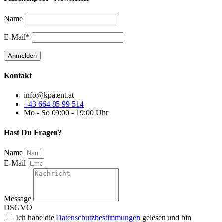
Name
E-Mail*
Kontakt
info@kpatent.at
+43 664 85 99 514
Mo - So 09:00 - 19:00 Uhr
Hast Du Fragen?
Name
E-Mail
Message
DSGVO
Ich habe die
Datenschutzbestimmungen
gelesen und bin