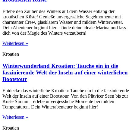
Erlebe den Zauber des Winters auf dem Wasser entlang der
kroatischen Küste! Genieße unvergessliche Segelmomente mit
charmanter Crew, glasklarem Wasser und mildem Winterwetter.
Dein Abenteuer beginnt hier – finde deine ideale Marina und lass
dich von der Magie des Winters verzaubern!
Weiterlesen »
Kroatien
Winterwunderland Kroatien: Tauche ein in die
faszinierende Welt der Inseln auf einer winterlichen
Bootstour
Entdecke das winterliche Kroatien: Tauche ein in die faszinierende
Welt der Inseln auf einer Bootstour. Von den Plitvicer Seen bis zur
Küste Šimuni – erlebe unvergessliche Momente bei milden
Temperaturen. Dein Winterabenteuer beginnt hier!
Weiterlesen »
Kroatien