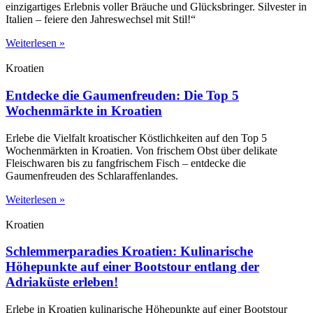
einzigartiges Erlebnis voller Bräuche und Glücksbringer. Silvester in
Italien – feiere den Jahreswechsel mit Stil!“
Weiterlesen »
Kroatien
Entdecke die Gaumenfreuden: Die Top 5
Wochenmärkte in Kroatien
Erlebe die Vielfalt kroatischer Köstlichkeiten auf den Top 5
Wochenmärkten in Kroatien. Von frischem Obst über delikate
Fleischwaren bis zu fangfrischem Fisch – entdecke die
Gaumenfreuden des Schlaraffenlandes.
Weiterlesen »
Kroatien
Schlemmerparadies Kroatien: Kulinarische
Höhepunkte auf einer Bootstour entlang der
Adriaküste erleben!
Erlebe in Kroatien kulinarische Höhepunkte auf einer Bootstour