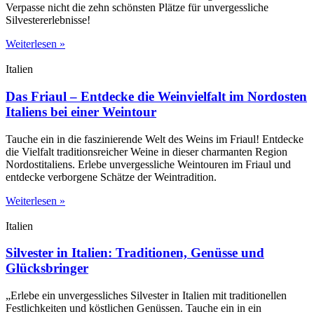
Verpasse nicht die zehn schönsten Plätze für unvergessliche
Silvestererlebnisse!
Weiterlesen »
Italien
Das Friaul – Entdecke die Weinvielfalt im Nordosten
Italiens bei einer Weintour
Tauche ein in die faszinierende Welt des Weins im Friaul! Entdecke
die Vielfalt traditionsreicher Weine in dieser charmanten Region
Nordostitaliens. Erlebe unvergessliche Weintouren im Friaul und
entdecke verborgene Schätze der Weintradition.
Weiterlesen »
Italien
Silvester in Italien: Traditionen, Genüsse und
Glücksbringer
„Erlebe ein unvergessliches Silvester in Italien mit traditionellen
Festlichkeiten und köstlichen Genüssen. Tauche ein in ein