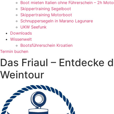
Boot mieten Italien ohne Führerschein – 2h Moto
Skippertraining Segelboot
Skippertraining Motorboot
Schnuppersegeln in Marano Lagunare
UKW Seefunk
Downloads
Wissenwelt
Bootsführerschein Kroatien
Termin buchen
Das Friaul – Entdecke d
Weintour