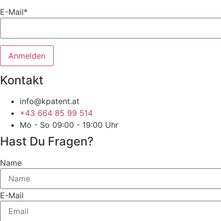
E-Mail*
Kontakt
info@kpatent.at
+43 664 85 99 514
Mo - So 09:00 - 19:00 Uhr
Hast Du Fragen?
Name
E-Mail