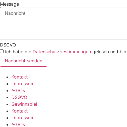
Message
DSGVO
Ich habe die
Datenschutzbestimmungen
gelesen und bin
Nachricht senden
Kontakt
Impressum
AGB´s
DSGVO
Gewinnspiel
Kontakt
Impressum
AGB´s