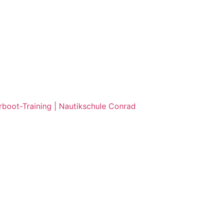
rboot-Training | Nautikschule Conrad