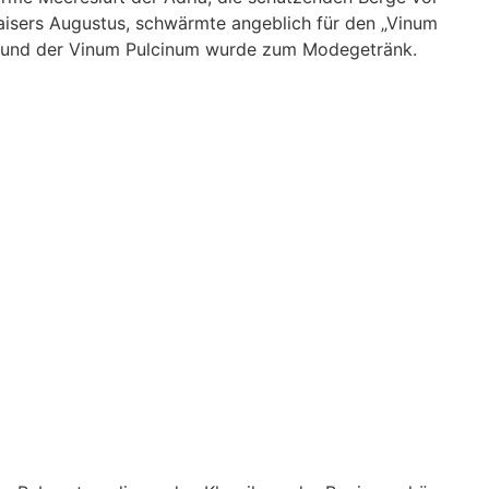
Kaisers Augustus, schwärmte angeblich für den „Vinum
ht, und der Vinum Pulcinum wurde zum Modegetränk.