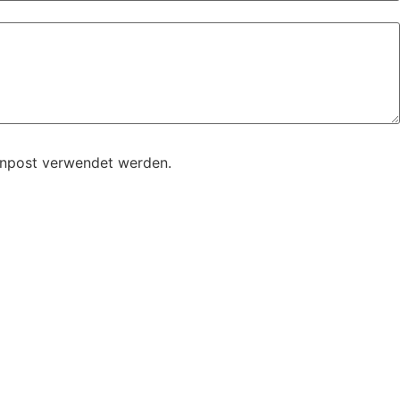
enpost verwendet werden.