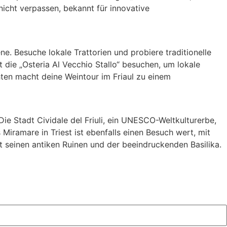
nicht verpassen, bekannt für innovative
ne. Besuche lokale Trattorien und probiere traditionelle
t die „Osteria Al Vecchio Stallo“ besuchen, um lokale
ten macht deine Weintour im Friaul zu einem
ie Stadt Cividale del Friuli, ein UNESCO-Weltkulturerbe,
 Miramare in Triest ist ebenfalls einen Besuch wert, mit
t seinen antiken Ruinen und der beeindruckenden Basilika.