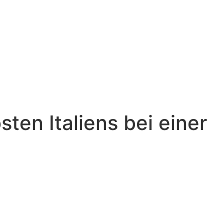
sten Italiens bei einer