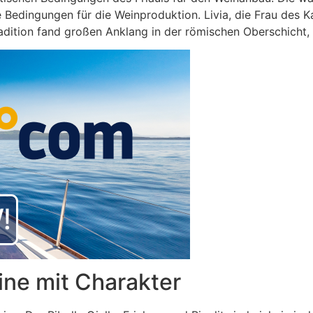
e Bedingungen für die Weinproduktion. Livia, die Frau des 
Tradition fand großen Anklang in der römischen Oberschic
ine mit Charakter