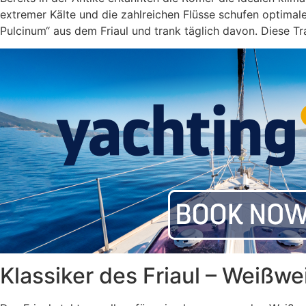
extremer Kälte und die zahlreichen Flüsse schufen optimal
Pulcinum“ aus dem Friaul und trank täglich davon. Diese 
Klassiker des Friaul – Weißwe