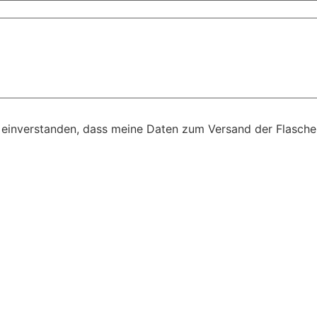
 einverstanden, dass meine Daten zum Versand der Flasch