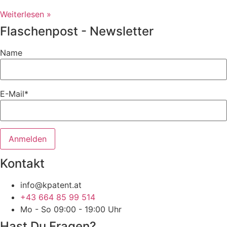
Weiterlesen »
Flaschenpost - Newsletter
Name
E-Mail*
Kontakt
info@kpatent.at
+43 664 85 99 514
Mo - So 09:00 - 19:00 Uhr
Hast Du Fragen?