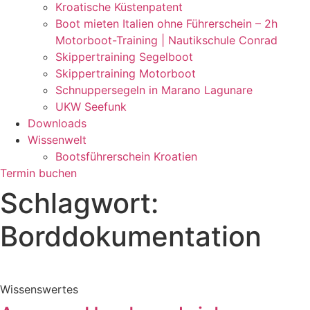
Kroatische Küstenpatent
Boot mieten Italien ohne Führerschein – 2h
Motorboot-Training | Nautikschule Conrad
Skippertraining Segelboot
Skippertraining Motorboot
Schnuppersegeln in Marano Lagunare
UKW Seefunk
Downloads
Wissenwelt
Bootsführerschein Kroatien
Termin buchen
Schlagwort:
Borddokumentation
Wissenswertes