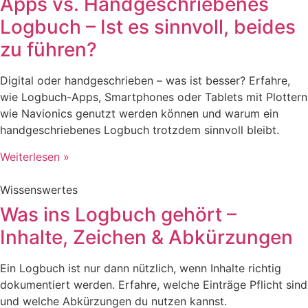
Apps vs. Handgeschriebenes
Logbuch – Ist es sinnvoll, beides
zu führen?
Digital oder handgeschrieben – was ist besser? Erfahre,
wie Logbuch-Apps, Smartphones oder Tablets mit Plottern
wie Navionics genutzt werden können und warum ein
handgeschriebenes Logbuch trotzdem sinnvoll bleibt.
Weiterlesen »
Wissenswertes
Was ins Logbuch gehört –
Inhalte, Zeichen & Abkürzungen
Ein Logbuch ist nur dann nützlich, wenn Inhalte richtig
dokumentiert werden. Erfahre, welche Einträge Pflicht sind
und welche Abkürzungen du nutzen kannst.