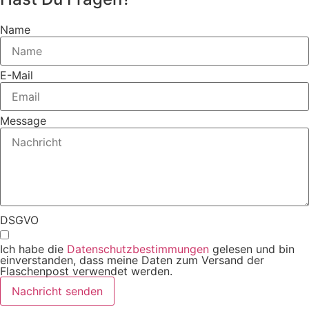
Name
E-Mail
Message
DSGVO
Ich habe die
Datenschutzbestimmungen
gelesen und bin
einverstanden, dass meine Daten zum Versand der
Flaschenpost verwendet werden.
Nachricht senden