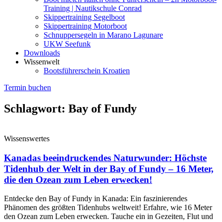
Training | Nautikschule Conrad
Skippertraining Segelboot
Skippertraining Motorboot
Schnuppersegeln in Marano Lagunare
UKW Seefunk
Downloads
Wissenwelt
Bootsführerschein Kroatien
Termin buchen
Schlagwort: Bay of Fundy
Wissenswertes
Kanadas beeindruckendes Naturwunder: Höchste
Tidenhub der Welt in der Bay of Fundy – 16 Meter,
die den Ozean zum Leben erwecken!
Entdecke den Bay of Fundy in Kanada: Ein faszinierendes
Phänomen des größten Tidenhubs weltweit! Erfahre, wie 16 Meter
den Ozean zum Leben erwecken. Tauche ein in Gezeiten, Flut und