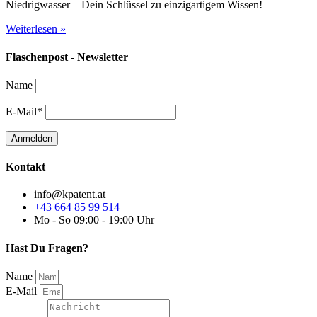
Niedrigwasser – Dein Schlüssel zu einzigartigem Wissen!
Weiterlesen »
Flaschenpost - Newsletter
Name
E-Mail*
Kontakt
info@kpatent.at
+43 664 85 99 514
Mo - So 09:00 - 19:00 Uhr
Hast Du Fragen?
Name
E-Mail