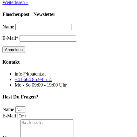
Weiterlesen »
Flaschenpost - Newsletter
Name
E-Mail*
Kontakt
info@kpatent.at
+43 664 85 99 514
Mo - So 09:00 - 19:00 Uhr
Hast Du Fragen?
Name
E-Mail