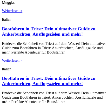
Muggia.
Weiterlesen »
Italien
Bootfahren in Triest: Dein ultimativer Guide zu
Ankerbuchten, Ausflugszielen und mehr!
Entdecke die Schönheit von Triest auf dem Wasser! Dein ultimativer
Guide zum Bootfahren in Triest: Ankerbuchten, Ausflugsziele und
mehr. Perfekte Abenteuer für Bootsfahrer.
Weiterlesen »
Italien
Bootfahren in Triest: Dein ultimativer Guide zu
Ankerbuchten, Ausflugszielen und mehr!
Entdecke die Schönheit von Triest auf dem Wasser! Dein ultimativer
Guide zum Bootfahren in Triest: Ankerbuchten, Ausflugsziele und
mehr. Perfekte Abenteuer für Bootsfahrer.