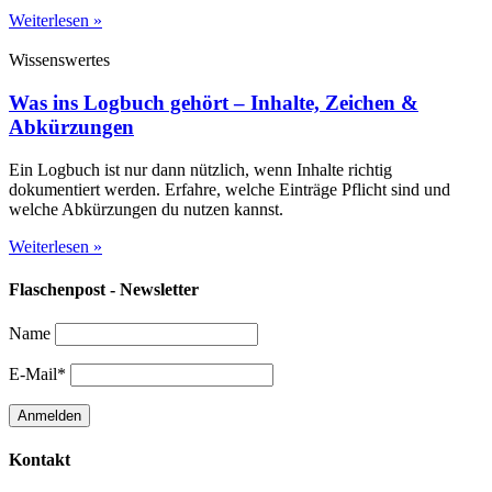
Weiterlesen »
Wissenswertes
Was ins Logbuch gehört – Inhalte, Zeichen &
Abkürzungen
Ein Logbuch ist nur dann nützlich, wenn Inhalte richtig
dokumentiert werden. Erfahre, welche Einträge Pflicht sind und
welche Abkürzungen du nutzen kannst.
Weiterlesen »
Flaschenpost - Newsletter
Name
E-Mail*
Kontakt