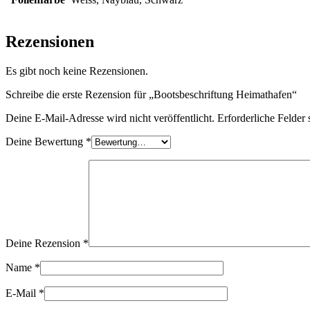
Rezensionen
Es gibt noch keine Rezensionen.
Schreibe die erste Rezension für „Bootsbeschriftung Heimathafen“
Deine E-Mail-Adresse wird nicht veröffentlicht.
Erforderliche Felder 
Deine Bewertung
*
Deine Rezension
*
Name
*
E-Mail
*