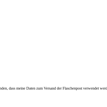
anden, dass meine Daten zum Versand der Flaschenpost verwendet wer