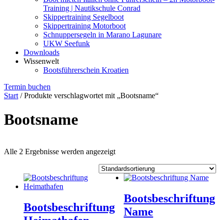
Training | Nautikschule Conrad
Skippertraining Segelboot
Skippertraining Motorboot
Schnuppersegeln in Marano Lagunare
UKW Seefunk
Downloads
Wissenwelt
Bootsführerschein Kroatien
Termin buchen
Start
/ Produkte verschlagwortet mit „Bootsname“
Bootsname
Alle 2 Ergebnisse werden angezeigt
Bootsbeschriftung
Bootsbeschriftung
Name