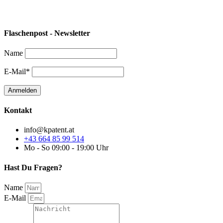
Flaschenpost - Newsletter
Name
E-Mail*
Kontakt
info@kpatent.at
+43 664 85 99 514
Mo - So 09:00 - 19:00 Uhr
Hast Du Fragen?
Name
E-Mail