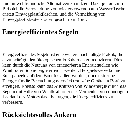
und umweltfreundliche Alternativen zu nutzen. Dazu gehört zum
Beispiel die Verwendung von wiederverwendbaren Wasserflaschen,
anstatt Einwegplastikflaschen, und die Vermeidung von
Einwegplastikbesteck oder -geschirr an Bord.
Energieeffizientes Segeln
Energieeffizientes Segeln ist eine weitere nachhaltige Praktik, die
dazu beiträgt, den ökologischen Fußabdruck zu reduzieren. Dies
kann durch die Nutzung von erneuerbaren Energiequellen wie
Wind- oder Solarenergie erreicht werden. Beispielsweise können
Solarpaneele auf dem Boot installiert werden, um elektrische
Energie für die Beleuchtung oder elektronische Geräte an Bord zu
erzeugen. Ebenso kann das Ausnutzen von Windenergie durch das
Segeln mit Hilfe von Windkraft oder das Vermeiden von unnötigem
Leerlauf des Motors dazu beitragen, die Energieeffizienz zu
verbessern.
Rücksichtsvolles Ankern