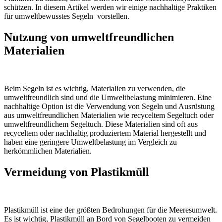
schützen. In diesem Artikel werden wir einige nachhaltige Praktiken
für umweltbewusstes Segeln vorstellen.
Nutzung von umweltfreundlichen
Materialien
Beim Segeln ist es wichtig, Materialien zu verwenden, die
umweltfreundlich sind und die Umweltbelastung minimieren. Eine
nachhaltige Option ist die Verwendung von Segeln und Ausrüstung
aus umweltfreundlichen Materialien wie recyceltem Segeltuch oder
umweltfreundlichem Segeltuch. Diese Materialien sind oft aus
recyceltem oder nachhaltig produziertem Material hergestellt und
haben eine geringere Umweltbelastung im Vergleich zu
herkömmlichen Materialien.
Vermeidung von Plastikmüll
Plastikmüll ist eine der größten Bedrohungen für die Meeresumwelt.
Es ist wichtig, Plastikmüll an Bord von Segelbooten zu vermeiden