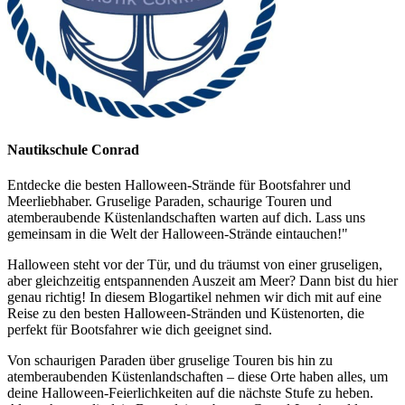
Nautikschule Conrad
Entdecke die besten Halloween-Strände für Bootsfahrer und
Meerliebhaber. Gruselige Paraden, schaurige Touren und
atemberaubende Küstenlandschaften warten auf dich. Lass uns
gemeinsam in die Welt der Halloween-Strände eintauchen!"
Halloween steht vor der Tür, und du träumst von einer gruseligen,
aber gleichzeitig entspannenden Auszeit am Meer? Dann bist du hier
genau richtig! In diesem Blogartikel nehmen wir dich mit auf eine
Reise zu den besten Halloween-Stränden und Küstenorten, die
perfekt für Bootsfahrer wie dich geeignet sind.
Von schaurigen Paraden über gruselige Touren bis hin zu
atemberaubenden Küstenlandschaften – diese Orte haben alles, um
deine Halloween-Feierlichkeiten auf die nächste Stufe zu heben.