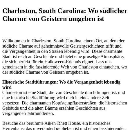
Charleston, South Carolina: Wo südlicher
Charme von Geistern umgeben ist
Willkommen in Charleston, South Carolina, einem Ort, an dem der
südliche Charme auf geheimnisvolle Geistergeschichten trifft und
die Vergangenheit in den Straßen lebendig wird. Diese charmante
Stadt ist reich an Geschichte und bietet eine gruselige Atmosphäre,
die sich perfekt für ein Halloween-Erlebnis eignet. Lass uns
gemeinsam in die faszinierende Welt von Charleston eintauchen, wo
der südliche Charme von Geistern umgeben ist.
Historische Stadtführungen: Wo die Vergangenheit lebendig
wird
Charleston ist eine Stadt, die von Geschichte durchdrungen ist, und
eine historische Stadtführung wird dich in eine andere Zeit
versetzen. Die charmanten Kopfsteinpflasterstraßen, die historischen
Gebäude und die alten Bäume erzählen Geschichten aus
vergangenen Jahrhunderten.
Besuche das berühmte Aiken-Rhett House, ein historisches
Herrenhaus, das unverändert geblieben ist und einen faszinierenden