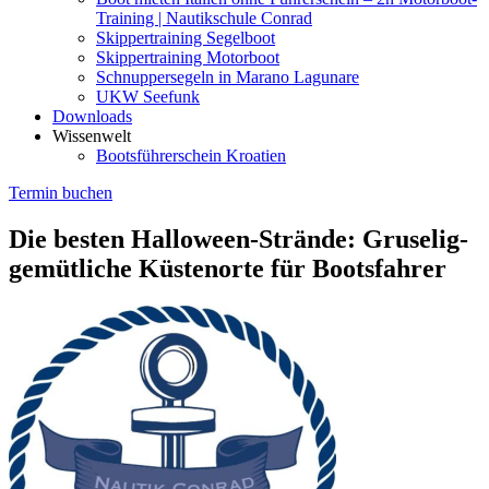
Training | Nautikschule Conrad
Skippertraining Segelboot
Skippertraining Motorboot
Schnuppersegeln in Marano Lagunare
UKW Seefunk
Downloads
Wissenwelt
Bootsführerschein Kroatien
Termin buchen
Die besten Halloween-Strände: Gruselig-
gemütliche Küstenorte für Bootsfahrer