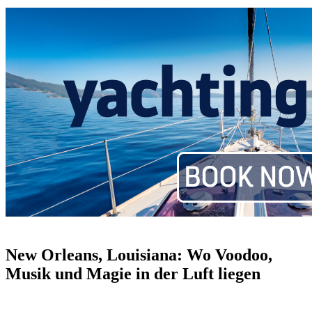
New Orleans, Louisiana: Wo Voodoo,
Musik und Magie in der Luft liegen