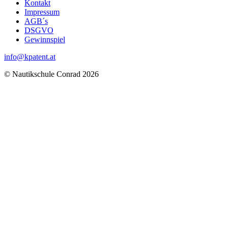
Kontakt
Impressum
AGB´s
DSGVO
Gewinnspiel
info@kpatent.at
© Nautikschule Conrad 2026