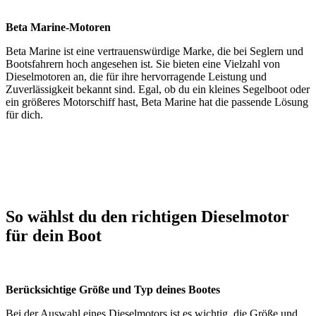
Beta Marine-Motoren
Beta Marine ist eine vertrauenswürdige Marke, die bei Seglern und
Bootsfahrern hoch angesehen ist. Sie bieten eine Vielzahl von
Dieselmotoren an, die für ihre hervorragende Leistung und
Zuverlässigkeit bekannt sind. Egal, ob du ein kleines Segelboot oder
ein größeres Motorschiff hast, Beta Marine hat die passende Lösung
für dich.
So wählst du den richtigen Dieselmotor
für dein Boot
Berücksichtige Größe und Typ deines Bootes
Bei der Auswahl eines Dieselmotors ist es wichtig, die Größe und