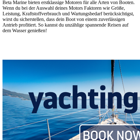
Beta Marine bieten erstklassige Motoren für alle Arten von Booten.
Wenn du bei der Auswahl deines Motors Faktoren wie Größe,
Leistung, Kraftstoffverbrauch und Wartungsbedarf berücksichtigst,
wirst du sicherstellen, dass dein Boot von einem zuverlässigen
Antrieb profitiert. So kannst du unzählige spannende Reisen auf
dem Wasser genießen!