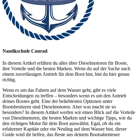
Nautikschule Conrad
In diesem Artikel erfährst du alles über Dieselmotoren für Boote,
ihre Vorteile und die besten Marken. Wenn du auf der Suche nach
einem zuverlässigen Antrieb für dein Boot bist, bist du hier genau
richtig.
Wenn es um das Fahren auf dem Wasser geht, gibt es viele
Entscheidungen zu treffen – besonders wenn es um den Antrieb
deines Bootes geht. Eine der beliebtesten Optionen unter
Bootsbesitzern sind Dieselmotoren. Aber was macht sie so
besonders? In diesem Artikel werfen wir einen Blick auf die Vorteile
von Dieselmotoren, die besten Marken und wichtige Tipps, wie du
den richtigen Motor für dein Boot auswählst. Egal, ob du ein
erfahrener Kapitän oder ein Neuling auf dem Wasser bist, dieser
Guide wird dir helfen, das Beste aus deinem Bootsabenteuer