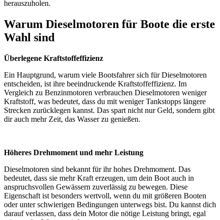
herauszuholen.
Warum Dieselmotoren für Boote die erste
Wahl sind
Überlegene Kraftstoffeffizienz
Ein Hauptgrund, warum viele Bootsfahrer sich für Dieselmotoren
entscheiden, ist ihre beeindruckende Kraftstoffeffizienz. Im
Vergleich zu Benzinmotoren verbrauchen Dieselmotoren weniger
Kraftstoff, was bedeutet, dass du mit weniger Tankstopps längere
Strecken zurücklegen kannst. Das spart nicht nur Geld, sondern gibt
dir auch mehr Zeit, das Wasser zu genießen.
Höheres Drehmoment und mehr Leistung
Dieselmotoren sind bekannt für ihr hohes Drehmoment. Das
bedeutet, dass sie mehr Kraft erzeugen, um dein Boot auch in
anspruchsvollen Gewässern zuverlässig zu bewegen. Diese
Eigenschaft ist besonders wertvoll, wenn du mit größeren Booten
oder unter schwierigen Bedingungen unterwegs bist. Du kannst dich
darauf verlassen, dass dein Motor die nötige Leistung bringt, egal