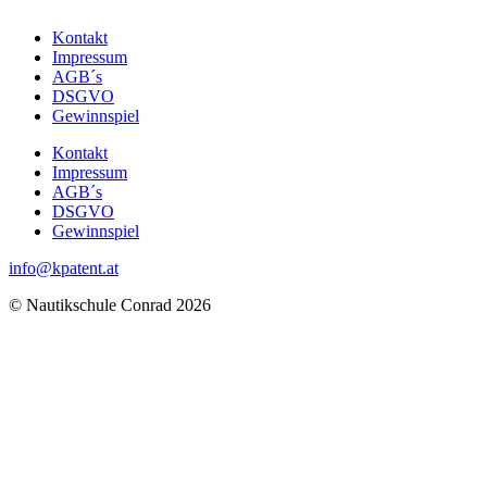
Kontakt
Impressum
AGB´s
DSGVO
Gewinnspiel
Kontakt
Impressum
AGB´s
DSGVO
Gewinnspiel
info@kpatent.at
© Nautikschule Conrad 2026