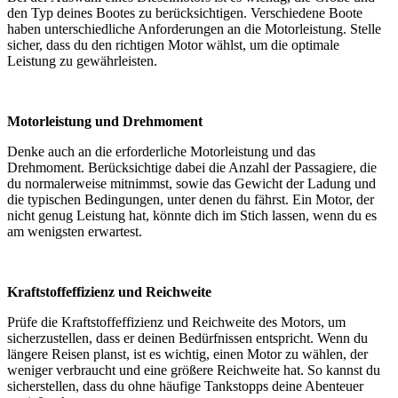
den Typ deines Bootes zu berücksichtigen. Verschiedene Boote
haben unterschiedliche Anforderungen an die Motorleistung. Stelle
sicher, dass du den richtigen Motor wählst, um die optimale
Leistung zu gewährleisten.
Motorleistung und Drehmoment
Denke auch an die erforderliche Motorleistung und das
Drehmoment. Berücksichtige dabei die Anzahl der Passagiere, die
du normalerweise mitnimmst, sowie das Gewicht der Ladung und
die typischen Bedingungen, unter denen du fährst. Ein Motor, der
nicht genug Leistung hat, könnte dich im Stich lassen, wenn du es
am wenigsten erwartest.
Kraftstoffeffizienz und Reichweite
Prüfe die Kraftstoffeffizienz und Reichweite des Motors, um
sicherzustellen, dass er deinen Bedürfnissen entspricht. Wenn du
längere Reisen planst, ist es wichtig, einen Motor zu wählen, der
weniger verbraucht und eine größere Reichweite hat. So kannst du
sicherstellen, dass du ohne häufige Tankstopps deine Abenteuer