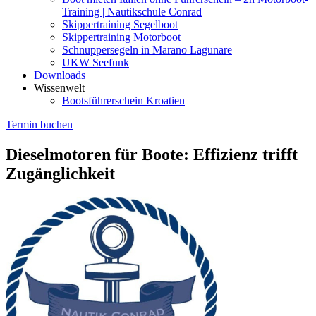
Training | Nautikschule Conrad
Skippertraining Segelboot
Skippertraining Motorboot
Schnuppersegeln in Marano Lagunare
UKW Seefunk
Downloads
Wissenwelt
Bootsführerschein Kroatien
Termin buchen
Dieselmotoren für Boote: Effizienz trifft
Zugänglichkeit