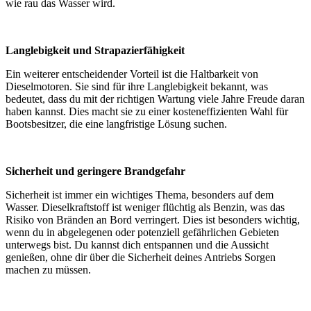
wie rau das Wasser wird.
Langlebigkeit und Strapazierfähigkeit
Ein weiterer entscheidender Vorteil ist die Haltbarkeit von
Dieselmotoren. Sie sind für ihre Langlebigkeit bekannt, was
bedeutet, dass du mit der richtigen Wartung viele Jahre Freude daran
haben kannst. Dies macht sie zu einer kosteneffizienten Wahl für
Bootsbesitzer, die eine langfristige Lösung suchen.
Sicherheit und geringere Brandgefahr
Sicherheit ist immer ein wichtiges Thema, besonders auf dem
Wasser. Dieselkraftstoff ist weniger flüchtig als Benzin, was das
Risiko von Bränden an Bord verringert. Dies ist besonders wichtig,
wenn du in abgelegenen oder potenziell gefährlichen Gebieten
unterwegs bist. Du kannst dich entspannen und die Aussicht
genießen, ohne dir über die Sicherheit deines Antriebs Sorgen
machen zu müssen.