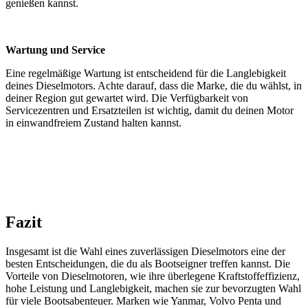
genießen kannst.
Wartung und Service
Eine regelmäßige Wartung ist entscheidend für die Langlebigkeit
deines Dieselmotors. Achte darauf, dass die Marke, die du wählst, in
deiner Region gut gewartet wird. Die Verfügbarkeit von
Servicezentren und Ersatzteilen ist wichtig, damit du deinen Motor
in einwandfreiem Zustand halten kannst.
Fazit
Insgesamt ist die Wahl eines zuverlässigen Dieselmotors eine der
besten Entscheidungen, die du als Bootseigner treffen kannst. Die
Vorteile von Dieselmotoren, wie ihre überlegene Kraftstoffeffizienz,
hohe Leistung und Langlebigkeit, machen sie zur bevorzugten Wahl
für viele Bootsabenteuer. Marken wie Yanmar, Volvo Penta und