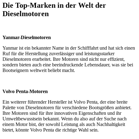
Die Top-Marken in der Welt der
Dieselmotoren
Yanmar-Dieselmotoren
Yanmar ist ein bekannter Name in der Schifffahrt und hat sich einen
Ruf für die Herstellung zuverlässiger und leistungsstarker
Dieselmotoren erarbeitet. Ihre Motoren sind nicht nur effizient,
sondern bieten auch eine beeindruckende Lebensdauer, was sie bei
Bootseignern weltweit beliebt macht.
Volvo Penta-Motoren
Ein weiterer führender Hersteller ist Volvo Penta, der eine breite
Palette von Dieselmotoren für verschiedene Bootsgrößen anbietet.
Ihre Motoren sind für ihre innovativen Eigenschaften und ihr
Umweltbewusstsein bekannt. Wenn du also auf der Suche nach
einem Motor bist, der sowohl Leistung als auch Nachhaltigkeit
bietet, könnte Volvo Penta die richtige Wahl sein.