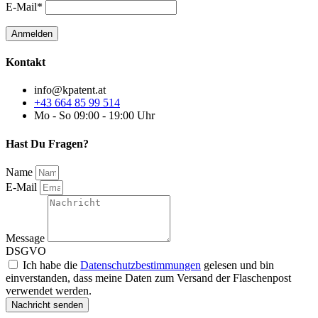
E-Mail*
Kontakt
info@kpatent.at
+43 664 85 99 514
Mo - So 09:00 - 19:00 Uhr
Hast Du Fragen?
Name
E-Mail
Message
DSGVO
Ich habe die
Datenschutzbestimmungen
gelesen und bin
einverstanden, dass meine Daten zum Versand der Flaschenpost
verwendet werden.
Nachricht senden