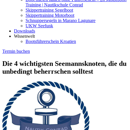
Training | Nautikschule Conrad
Skippertraining Segelboot
Skippertraining Motorboot
Schnuppersegeln in Marano Lagunare
UKW Seefunk
Downloads
Wissenwelt
Bootsführerschein Kroatien
Termin buchen
Die 4 wichtigsten Seemannsknoten, die du
unbedingt beherrschen solltest