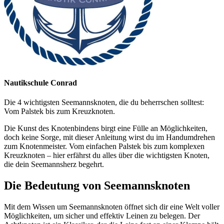
Nautikschule Conrad
Die 4 wichtigsten Seemannsknoten, die du beherrschen solltest:
Vom Palstek bis zum Kreuzknoten.
Die Kunst des Knotenbindens birgt eine Fülle an Möglichkeiten,
doch keine Sorge, mit dieser Anleitung wirst du im Handumdrehen
zum Knotenmeister. Vom einfachen Palstek bis zum komplexen
Kreuzknoten – hier erfährst du alles über die wichtigsten Knoten,
die dein Seemannsherz begehrt.
Die Bedeutung von Seemannsknoten
Mit dem Wissen um Seemannsknoten öffnet sich dir eine Welt voller
Möglichkeiten, um sicher und effektiv Leinen zu belegen. Der