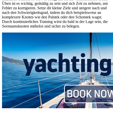
Üben ist es wichtig, geduldig zu sein und sich Zeit zu nehmen, um
Fehler zu korrigieren. Setze dir kleine Ziele und steigere nach und
nach den Schwierigkeitsgrad, indem du dich beispielsweise an
komplexere Knoten wie den Palstek oder den Schotstek wagst.
Durch kontinuierliches Training wirst du bald in der Lage sein, die
Seemannsknoten mühelos und sicher zu belegen.