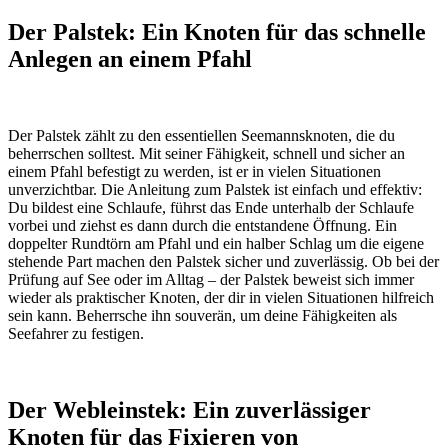
Der Palstek: Ein Knoten für das schnelle
Anlegen an einem Pfahl
Der Palstek zählt zu den essentiellen Seemannsknoten, die du
beherrschen solltest. Mit seiner Fähigkeit, schnell und sicher an
einem Pfahl befestigt zu werden, ist er in vielen Situationen
unverzichtbar. Die Anleitung zum Palstek ist einfach und effektiv:
Du bildest eine Schlaufe, führst das Ende unterhalb der Schlaufe
vorbei und ziehst es dann durch die entstandene Öffnung. Ein
doppelter Rundtörn am Pfahl und ein halber Schlag um die eigene
stehende Part machen den Palstek sicher und zuverlässig. Ob bei der
Prüfung auf See oder im Alltag – der Palstek beweist sich immer
wieder als praktischer Knoten, der dir in vielen Situationen hilfreich
sein kann. Beherrsche ihn souverän, um deine Fähigkeiten als
Seefahrer zu festigen.
Der Webleinstek: Ein zuverlässiger
Knoten für das Fixieren von