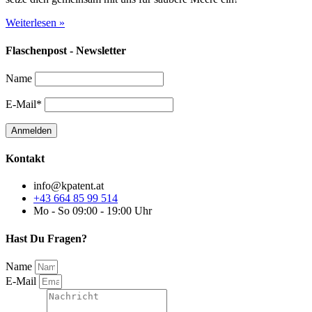
Weiterlesen »
Flaschenpost - Newsletter
Name
E-Mail*
Kontakt
info@kpatent.at
+43 664 85 99 514
Mo - So 09:00 - 19:00 Uhr
Hast Du Fragen?
Name
E-Mail