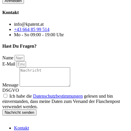
Kontakt
info@kpatent.at
+43 664 85 99 514
Mo - So 09:00 - 19:00 Uhr
Hast Du Fragen?
Name
E-Mail
Message
DSGVO
Ich habe die
Datenschutzbestimmungen
gelesen und bin
einverstanden, dass meine Daten zum Versand der Flaschenpost
verwendet werden.
Nachricht senden
Kontakt