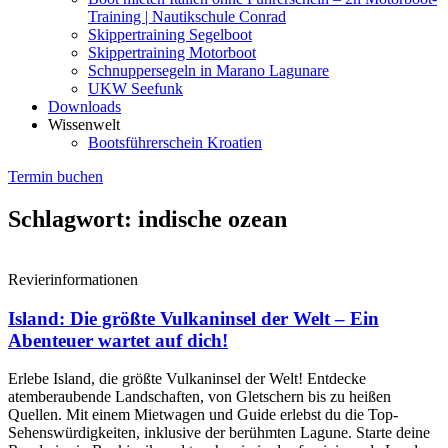
Training | Nautikschule Conrad
Skippertraining Segelboot
Skippertraining Motorboot
Schnuppersegeln in Marano Lagunare
UKW Seefunk
Downloads
Wissenwelt
Bootsführerschein Kroatien
Termin buchen
Schlagwort: indische ozean
Revierinformationen
Island: Die größte Vulkaninsel der Welt – Ein
Abenteuer wartet auf dich!
Erlebe Island, die größte Vulkaninsel der Welt! Entdecke
atemberaubende Landschaften, von Gletschern bis zu heißen
Quellen. Mit einem Mietwagen und Guide erlebst du die Top-
Sehenswürdigkeiten, inklusive der berühmten Lagune. Starte deine