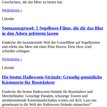
Geschichten, die das Meer zu bieten hat.
Weiterlesen »
Lifestile
Seemannsgrusel: 5 Segelboot-Filme, die dir das Blut
in den Adern gefrieren lassen
Entdecke die faszinierende Welt der Gruselfilme auf Segelbooten
und erlebe das Meer mit einer Prise Horror. Dein Herz wird
schneller schlagen.
Weiterlesen »
Lifestile
Die besten Halloween-Strände: Gruselig-gemütliche
Küstenorte für Bootsfahrer
Entdecke die besten Halloween-Strände für Bootsfahrer und
Meerliebhaber. Gruselige Paraden, schaurige Touren und
atemberaubende Küstenlandschaften warten auf dich. Lass uns
gemeinsam in die Welt der Halloween-Strände eintauchen!“