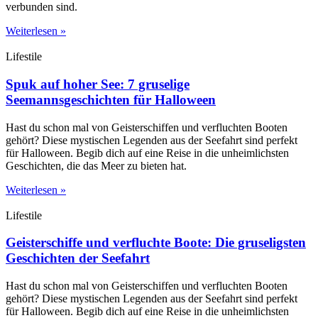
verbunden sind.
Weiterlesen »
Lifestile
Spuk auf hoher See: 7 gruselige
Seemannsgeschichten für Halloween
Hast du schon mal von Geisterschiffen und verfluchten Booten
gehört? Diese mystischen Legenden aus der Seefahrt sind perfekt
für Halloween. Begib dich auf eine Reise in die unheimlichsten
Geschichten, die das Meer zu bieten hat.
Weiterlesen »
Lifestile
Geisterschiffe und verfluchte Boote: Die gruseligsten
Geschichten der Seefahrt
Hast du schon mal von Geisterschiffen und verfluchten Booten
gehört? Diese mystischen Legenden aus der Seefahrt sind perfekt
für Halloween. Begib dich auf eine Reise in die unheimlichsten