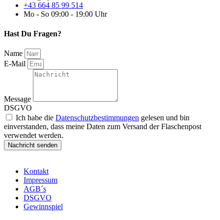
+43 664 85 99 514
Mo - So 09:00 - 19:00 Uhr
Hast Du Fragen?
Name
E-Mail
Message
DSGVO
Ich habe die
Datenschutzbestimmungen
gelesen und bin
einverstanden, dass meine Daten zum Versand der Flaschenpost
verwendet werden.
Nachricht senden
Kontakt
Impressum
AGB´s
DSGVO
Gewinnspiel