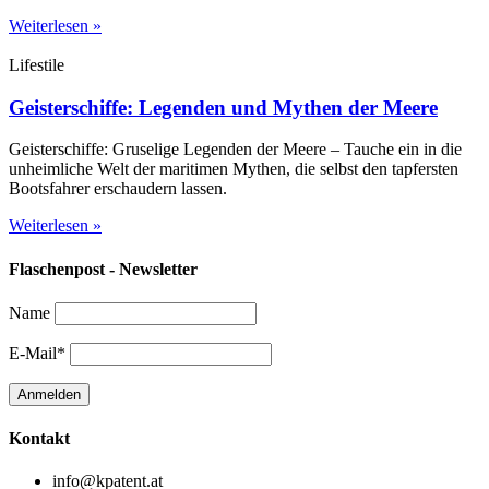
Weiterlesen »
Lifestile
Geisterschiffe: Legenden und Mythen der Meere
Geisterschiffe: Gruselige Legenden der Meere – Tauche ein in die
unheimliche Welt der maritimen Mythen, die selbst den tapfersten
Bootsfahrer erschaudern lassen.
Weiterlesen »
Flaschenpost - Newsletter
Name
E-Mail*
Kontakt
info@kpatent.at