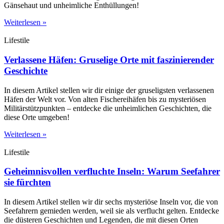
Gänsehaut und unheimliche Enthüllungen!
Weiterlesen »
Lifestile
Verlassene Häfen: Gruselige Orte mit faszinierender
Geschichte
In diesem Artikel stellen wir dir einige der gruseligsten verlassenen
Häfen der Welt vor. Von alten Fischereihäfen bis zu mysteriösen
Militärstützpunkten – entdecke die unheimlichen Geschichten, die
diese Orte umgeben!
Weiterlesen »
Lifestile
Geheimnisvollen verfluchte Inseln: Warum Seefahrer
sie fürchten
In diesem Artikel stellen wir dir sechs mysteriöse Inseln vor, die von
Seefahrern gemieden werden, weil sie als verflucht gelten. Entdecke
die düsteren Geschichten und Legenden, die mit diesen Orten