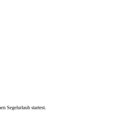
n Segelurlaub startest.