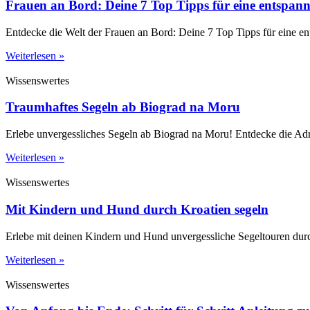
Frauen an Bord: Deine 7 Top Tipps für eine entspannt
Entdecke die Welt der Frauen an Bord: Deine 7 Top Tipps für eine en
Weiterlesen »
Wissenswertes
Traumhaftes Segeln ab Biograd na Moru
Erlebe unvergessliches Segeln ab Biograd na Moru! Entdecke die Adri
Weiterlesen »
Wissenswertes
Mit Kindern und Hund durch Kroatien segeln
Erlebe mit deinen Kindern und Hund unvergessliche Segeltouren dur
Weiterlesen »
Wissenswertes