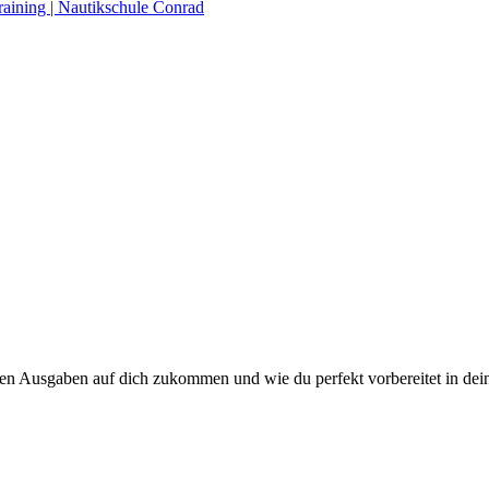
raining | Nautikschule Conrad
en Ausgaben auf dich zukommen und wie du perfekt vorbereitet in deine