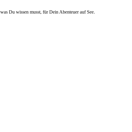
s, was Du wissen musst, für Dein Abenteuer auf See.