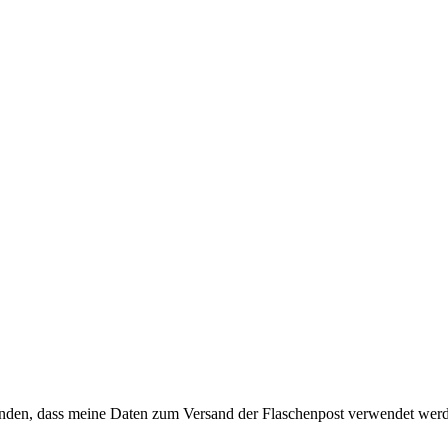
anden, dass meine Daten zum Versand der Flaschenpost verwendet wer