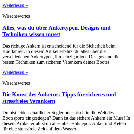
Weiterlesen »
Wissenswertes
Alles, was du über Ankertypen, Designs und
Techniken wissen musst
Das richtige Ankern ist entscheidend für die Sicherheit beim
Bootfahren. In diesem Artikel erfährst du alles über die
verschiedenen Ankertypen, ihre einzigartigen Designs und die
besten Techniken zum sicheren Verankern deines Bootes.
Weiterlesen »
Wissenswertes
Die Kunst des Ankerns: Tipps für sicheres und
stressfreies Verankern
Du bist leidenschaftlicher Segler oder frisch in die Welt des
Bootssports eingestiegen? Dann ist das sichere Ankern ein Muss! In
diesem Artikel erfährst du alles über Hahnepot, Anker und Ketten –
für eine stressfreie Zeit auf dem Wasser.