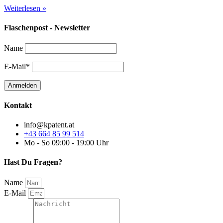
Weiterlesen »
Flaschenpost - Newsletter
Name
E-Mail*
Kontakt
info@kpatent.at
+43 664 85 99 514
Mo - So 09:00 - 19:00 Uhr
Hast Du Fragen?
Name
E-Mail