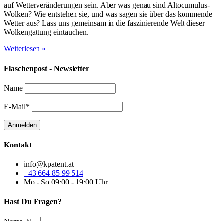
auf Wetterveränderungen sein. Aber was genau sind Altocumulus-
Wolken? Wie entstehen sie, und was sagen sie über das kommende
Wetter aus? Lass uns gemeinsam in die faszinierende Welt dieser
Wolkengattung eintauchen.
Weiterlesen »
Flaschenpost - Newsletter
Name
E-Mail*
Kontakt
info@kpatent.at
+43 664 85 99 514
Mo - So 09:00 - 19:00 Uhr
Hast Du Fragen?