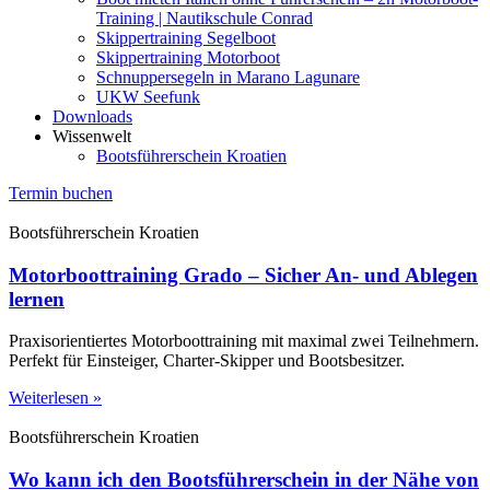
Training | Nautikschule Conrad
Skippertraining Segelboot
Skippertraining Motorboot
Schnuppersegeln in Marano Lagunare
UKW Seefunk
Downloads
Wissenwelt
Bootsführerschein Kroatien
Termin buchen
Bootsführerschein Kroatien
Motorboottraining Grado – Sicher An- und Ablegen
lernen
Praxisorientiertes Motorboottraining mit maximal zwei Teilnehmern.
Perfekt für Einsteiger, Charter-Skipper und Bootsbesitzer.
Weiterlesen »
Bootsführerschein Kroatien
Wo kann ich den Bootsführerschein in der Nähe von