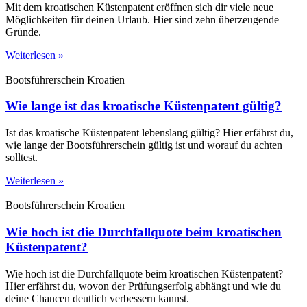
Mit dem kroatischen Küstenpatent eröffnen sich dir viele neue
Möglichkeiten für deinen Urlaub. Hier sind zehn überzeugende
Gründe.
Weiterlesen »
Bootsführerschein Kroatien
Wie lange ist das kroatische Küstenpatent gültig?
Ist das kroatische Küstenpatent lebenslang gültig? Hier erfährst du,
wie lange der Bootsführerschein gültig ist und worauf du achten
solltest.
Weiterlesen »
Bootsführerschein Kroatien
Wie hoch ist die Durchfallquote beim kroatischen
Küstenpatent?
Wie hoch ist die Durchfallquote beim kroatischen Küstenpatent?
Hier erfährst du, wovon der Prüfungserfolg abhängt und wie du
deine Chancen deutlich verbessern kannst.