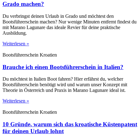
Grado machen?
Du verbringst deinen Urlaub in Grado und möchtest den
Bootsführerschein machen? Nur wenige Minuten entfernt findest du
mit Marano Lagunare das ideale Revier für deine praktische
Ausbildung.
Weiterlesen »
Bootsführerschein Kroatien
Brauche ich einen Bootsführerschein in Italien?
Du möchtest in Italien Boot fahren? Hier erfährst du, welcher
Bootsführerschein benötigt wird und warum unser Konzept mit
Theorie in Österreich und Praxis in Marano Lagunare ideal ist.
Weiterlesen »
Bootsführerschein Kroatien
10 Gründe, warum sich das kroatische Küstenpatent
für deinen Urlaub lohnt