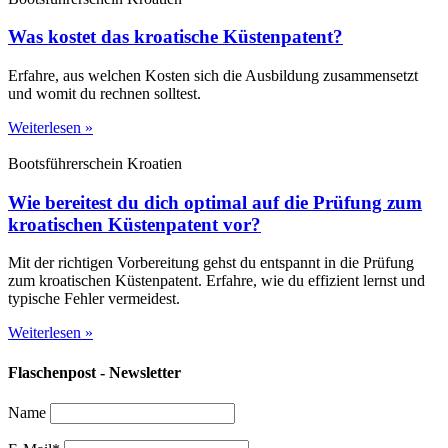
Was kostet das kroatische Küstenpatent?
Erfahre, aus welchen Kosten sich die Ausbildung zusammensetzt
und womit du rechnen solltest.
Weiterlesen »
Bootsführerschein Kroatien
Wie bereitest du dich optimal auf die Prüfung zum
kroatischen Küstenpatent vor?
Mit der richtigen Vorbereitung gehst du entspannt in die Prüfung
zum kroatischen Küstenpatent. Erfahre, wie du effizient lernst und
typische Fehler vermeidest.
Weiterlesen »
Flaschenpost - Newsletter
Name