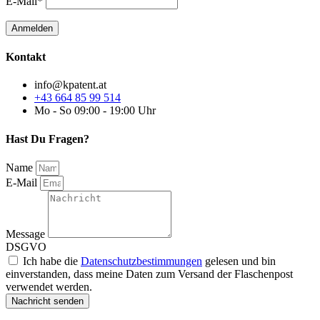
E-Mail*
Kontakt
info@kpatent.at
+43 664 85 99 514
Mo - So 09:00 - 19:00 Uhr
Hast Du Fragen?
Name
E-Mail
Message
DSGVO
Ich habe die
Datenschutzbestimmungen
gelesen und bin
einverstanden, dass meine Daten zum Versand der Flaschenpost
verwendet werden.
Nachricht senden