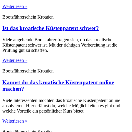
Weiterlesen »
Bootsführerschein Kroatien
Ist das kroatische Küstenpatent schwer?
Viele angehende Bootsfahrer fragen sich, ob das kroatische
Küstenpatent schwer ist. Mit der richtigen Vorbereitung ist die
Prüfung gut zu schaffen.
Weiterlesen »
Bootsführerschein Kroatien
Kannst du das kroatische Küstenpatent online
machen?
Viele Interessenten möchten das kroatische Küstenpatent online
absolvieren. Hier erfährst du, welche Möglichkeiten es gibt und
welche Vorteile ein persönlicher Kurs bietet.
Weiterlesen »
Bootsführerschein Kroatien