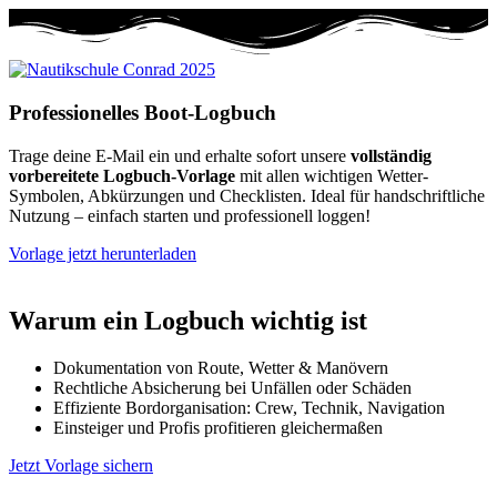
Professionelles Boot-Logbuch
Trage deine E-Mail ein und erhalte sofort unsere
vollständig
vorbereitete Logbuch-Vorlage
mit allen wichtigen Wetter-
Symbolen, Abkürzungen und Checklisten. Ideal für handschriftliche
Nutzung – einfach starten und professionell loggen!
Vorlage jetzt herunterladen
Warum ein Logbuch wichtig ist
Dokumentation von Route, Wetter & Manövern
Rechtliche Absicherung bei Unfällen oder Schäden
Effiziente Bordorganisation: Crew, Technik, Navigation
Einsteiger und Profis profitieren gleichermaßen
Jetzt Vorlage sichern