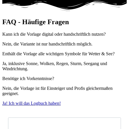
FAQ - Häufige Fragen
Kann ich die Vorlage digital oder handschriftlich nutzen?
Nein, die Variante ist nur handschriftlich möglich.
Enthält die Vorlage alle wichtigen Symbole für Wetter & See?
Ja, inklusive Sonne, Wolken, Regen, Sturm, Seegang und
Windrichtung.
Benötige ich Vorkenntnisse?
Nein, die Vorlage ist für Einsteiger und Profis gleichermaßen
geeignet.
Ja! Ich will das Logbuch haben!