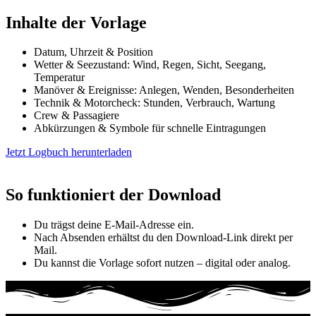
Inhalte der Vorlage
Datum, Uhrzeit & Position
Wetter & Seezustand: Wind, Regen, Sicht, Seegang,
Temperatur
Manöver & Ereignisse: Anlegen, Wenden, Besonderheiten
Technik & Motorcheck: Stunden, Verbrauch, Wartung
Crew & Passagiere
Abkürzungen & Symbole für schnelle Eintragungen
Jetzt Logbuch herunterladen
So funktioniert der Download
Du trägst deine E-Mail-Adresse ein.
Nach Absenden erhältst du den Download-Link direkt per
Mail.
Du kannst die Vorlage sofort nutzen – digital oder analog.