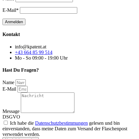
E-Mail*
Kontakt
info@kpatent.at
+43 664 85 99 514
Mo - So 09:00 - 19:00 Uhr
Hast Du Fragen?
Name
E-Mail
Message
DSGVO
Ich habe die
Datenschutzbestimmungen
gelesen und bin
einverstanden, dass meine Daten zum Versand der Flaschenpost
verwendet werden.