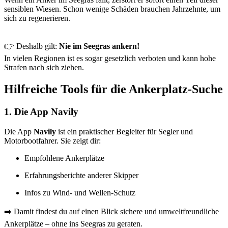
sensiblen Wiesen. Schon wenige Schäden brauchen Jahrzehnte, um
sich zu regenerieren.
👉 Deshalb gilt:
Nie im Seegras ankern!
In vielen Regionen ist es sogar gesetzlich verboten und kann hohe
Strafen nach sich ziehen.
Hilfreiche Tools für die Ankerplatz-Suche
1. Die App Navily
Die App
Navily
ist ein praktischer Begleiter für Segler und
Motorbootfahrer. Sie zeigt dir:
Empfohlene Ankerplätze
Erfahrungsberichte anderer Skipper
Infos zu Wind- und Wellen-Schutz
➡️ Damit findest du auf einen Blick sichere und umweltfreundliche
Ankerplätze – ohne ins Seegras zu geraten.