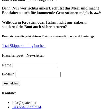
Denn:
Nur wer richtig ankert, schützt das Meer und macht
Bootfahren auch für kommende Generationen möglich.
🌊⚓️
Willst du in Kroatien oder Italien nicht nur ankern,
sondern dein Boot auch sicher steuern?
Dann sichere dir jetzt deinen Platz in unseren Kursen und Trainings
Jetzt Skippertraining buchen
Flaschenpost - Newsletter
Name
E-Mail*
Kontakt
info@kpatent.at
+43 664 85 99 514