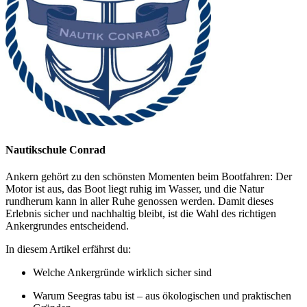
Nautikschule Conrad
Ankern gehört zu den schönsten Momenten beim Bootfahren: Der
Motor ist aus, das Boot liegt ruhig im Wasser, und die Natur
rundherum kann in aller Ruhe genossen werden. Damit dieses
Erlebnis sicher und nachhaltig bleibt, ist die Wahl des richtigen
Ankergrundes entscheidend.
In diesem Artikel erfährst du:
Welche Ankergründe wirklich sicher sind
Warum Seegras tabu ist – aus ökologischen und praktischen