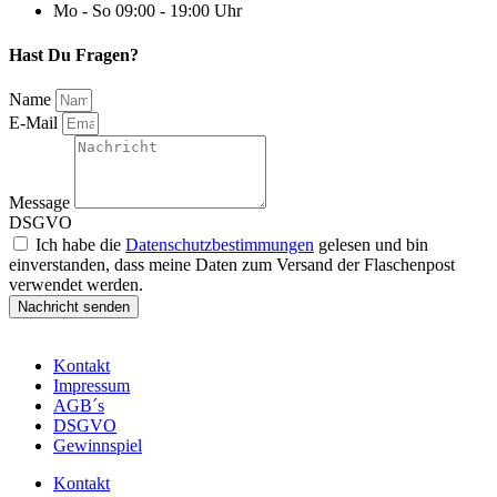
Mo - So 09:00 - 19:00 Uhr
Hast Du Fragen?
Name
E-Mail
Message
DSGVO
Ich habe die
Datenschutzbestimmungen
gelesen und bin
einverstanden, dass meine Daten zum Versand der Flaschenpost
verwendet werden.
Nachricht senden
Kontakt
Impressum
AGB´s
DSGVO
Gewinnspiel
Kontakt