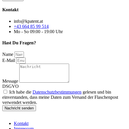
Kontakt
info@kpatent.at
+43 664 85 99 514
Mo - So 09:00 - 19:00 Uhr
Hast Du Fragen?
Name
E-Mail
Message
DSGVO
Ich habe die
Datenschutzbestimmungen
gelesen und bin
einverstanden, dass meine Daten zum Versand der Flaschenpost
verwendet werden.
Nachricht senden
Kontakt
Impressum