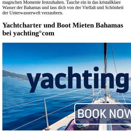
magischen Momente festzuhalten. Tauche ein in das kristallklare
Wasser der Bahamas und lass dich von der Vielfalt und Schönheit
der Unterwasserwelt verzaubern.
Yachtcharter und Boot Mieten Bahamas
bei yachting°com