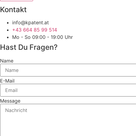
Kontakt
info@kpatent.at
+43 664 85 99 514
Mo - So 09:00 - 19:00 Uhr
Hast Du Fragen?
Name
E-Mail
Message