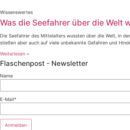
Wissenswertes
Was die Seefahrer über die Welt 
Die Seefahrer des Mittelalters wussten über die Welt, in de
stießen aber auch auf viele unbekannte Gefahren und Hinde
Weiterlesen »
Flaschenpost - Newsletter
Name
E-Mail*