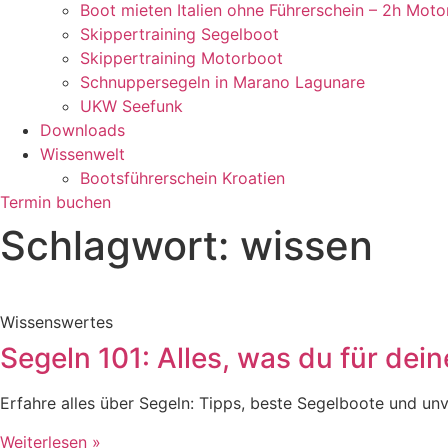
Boot mieten Italien ohne Führerschein – 2h Moto
Skippertraining Segelboot
Skippertraining Motorboot
Schnuppersegeln in Marano Lagunare
UKW Seefunk
Downloads
Wissenwelt
Bootsführerschein Kroatien
Termin buchen
Schlagwort: wissen
Wissenswertes
Segeln 101: Alles, was du für de
Erfahre alles über Segeln: Tipps, beste Segelboote und un
Weiterlesen »