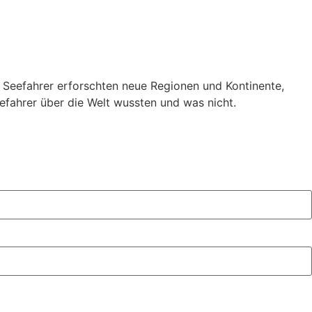
en. Seefahrer erforschten neue Regionen und Kontinente,
efahrer über die Welt wussten und was nicht.