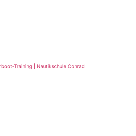
rboot-Training | Nautikschule Conrad