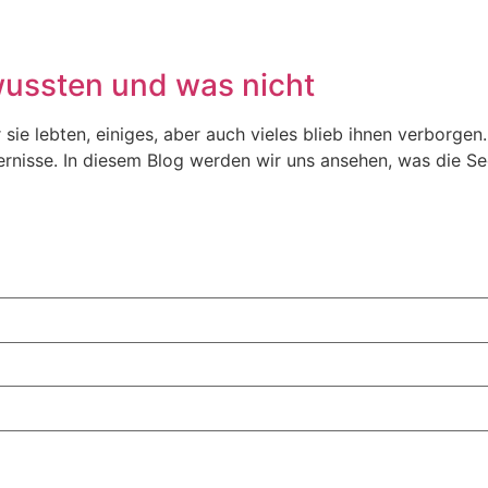
wussten und was nicht
r sie lebten, einiges, aber auch vieles blieb ihnen verborg
rnisse. In diesem Blog werden wir uns ansehen, was die Se