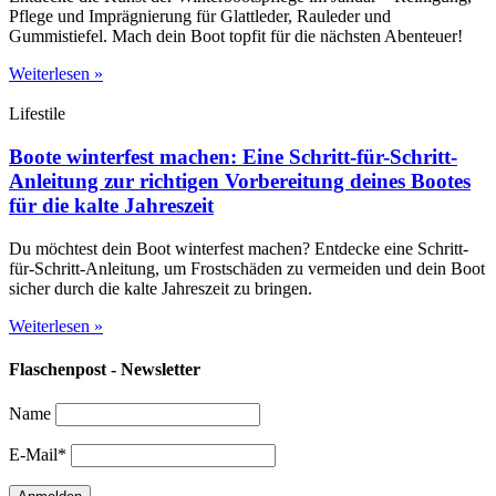
Pflege und Imprägnierung für Glattleder, Rauleder und
Gummistiefel. Mach dein Boot topfit für die nächsten Abenteuer!
Weiterlesen »
Lifestile
Boote winterfest machen: Eine Schritt-für-Schritt-
Anleitung zur richtigen Vorbereitung deines Bootes
für die kalte Jahreszeit
Du möchtest dein Boot winterfest machen? Entdecke eine Schritt-
für-Schritt-Anleitung, um Frostschäden zu vermeiden und dein Boot
sicher durch die kalte Jahreszeit zu bringen.
Weiterlesen »
Flaschenpost - Newsletter
Name
E-Mail*