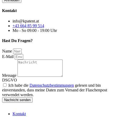
Kontakt
info@kpatent.at
+43 664 85 99 514
Mo - So 09:00 - 19:00 Uhr
Hast Du Fragen?
Name
E-Mail
Message
DSGVO
Ich habe die
Datenschutzbestimmungen
gelesen und bin
einverstanden, dass meine Daten zum Versand der Flaschenpost
verwendet werden.
Nachricht senden
Kontakt