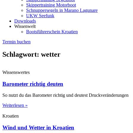
Skippertraining Motorboot
Schnuppersegeln in Marano Lagunare
UKW Seefunk
Downloads
Wissenwelt
Bootsführerschein Kroatien
Termin buchen
Schlagwort: wetter
Wissenswertes
Barometer richtig deuten
So nutzt du das Barometer richtig und deutest Druckveränderungen
Weiterlesen »
Kroatien
Wind und Wetter in Kroatien