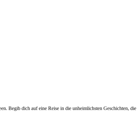
en. Begib dich auf eine Reise in die unheimlichsten Geschichten, die