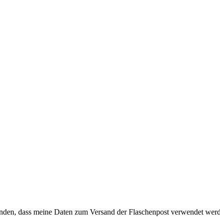
anden, dass meine Daten zum Versand der Flaschenpost verwendet wer