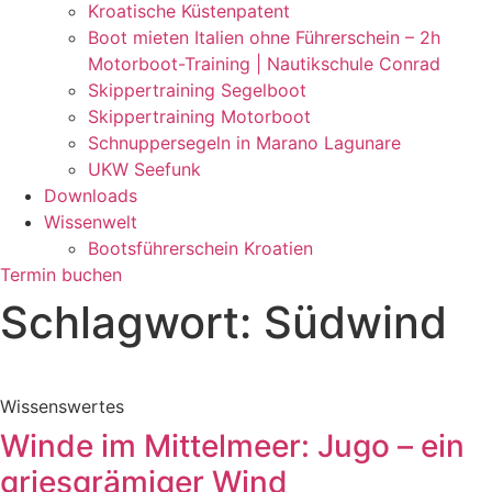
Kroatische Küstenpatent
Boot mieten Italien ohne Führerschein – 2h
Motorboot-Training | Nautikschule Conrad
Skippertraining Segelboot
Skippertraining Motorboot
Schnuppersegeln in Marano Lagunare
UKW Seefunk
Downloads
Wissenwelt
Bootsführerschein Kroatien
Termin buchen
Schlagwort: Südwind
Wissenswertes
Winde im Mittelmeer: Jugo – ein
griesgrämiger Wind