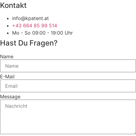
Kontakt
info@kpatent.at
+43 664 85 99 514
Mo - So 09:00 - 19:00 Uhr
Hast Du Fragen?
Name
E-Mail
Message