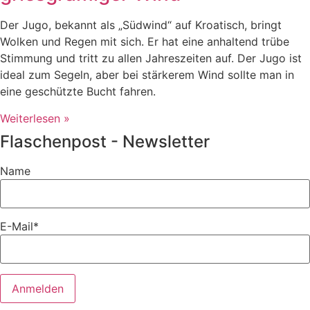
Der Jugo, bekannt als „Südwind“ auf Kroatisch, bringt
Wolken und Regen mit sich. Er hat eine anhaltend trübe
Stimmung und tritt zu allen Jahreszeiten auf. Der Jugo ist
ideal zum Segeln, aber bei stärkerem Wind sollte man in
eine geschützte Bucht fahren.
Weiterlesen »
Flaschenpost - Newsletter
Name
E-Mail*