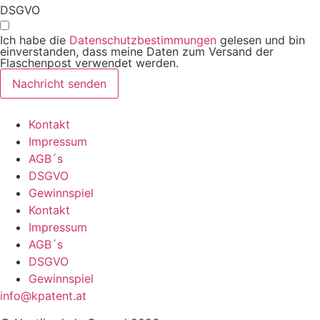
DSGVO
Ich habe die
Datenschutzbestimmungen
gelesen und bin
einverstanden, dass meine Daten zum Versand der
Flaschenpost verwendet werden.
Nachricht senden
Kontakt
Impressum
AGB´s
DSGVO
Gewinnspiel
Kontakt
Impressum
AGB´s
DSGVO
Gewinnspiel
info@kpatent.at