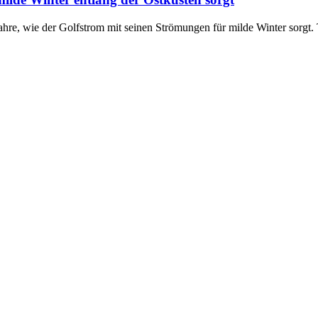
re, wie der Golfstrom mit seinen Strömungen für milde Winter sorgt. 