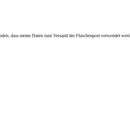
anden, dass meine Daten zum Versand der Flaschenpost verwendet wer