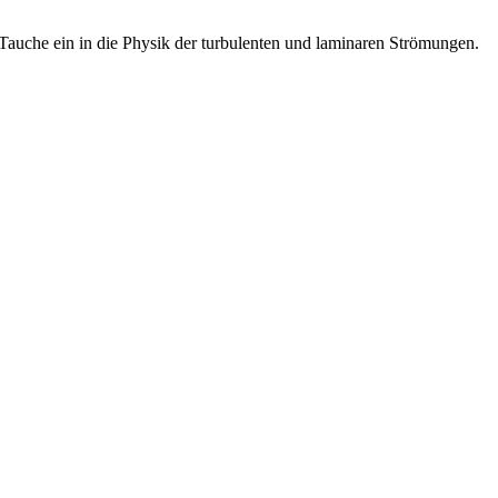
Tauche ein in die Physik der turbulenten und laminaren Strömungen.