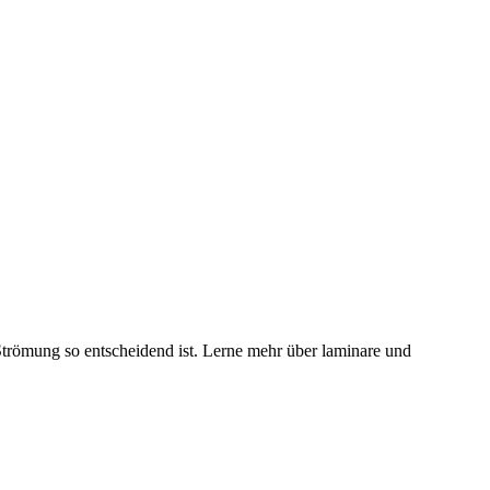
trömung so entscheidend ist. Lerne mehr über laminare und